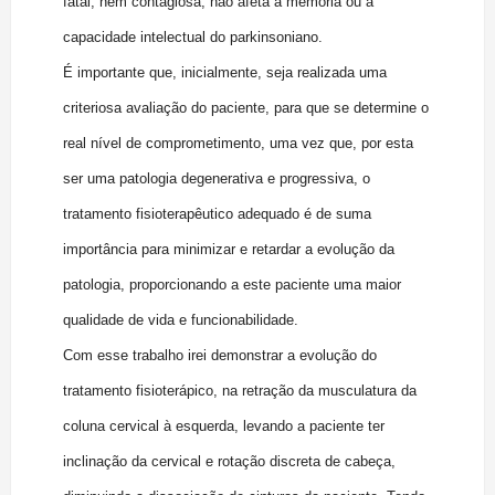
fatal, nem contagiosa, não afeta a memória ou a
capacidade intelectual do parkinsoniano.
É importante que, inicialmente, seja realizada uma
criteriosa avaliação do paciente, para que se determine o
real nível de comprometimento, uma vez que, por esta
ser uma patologia degenerativa e progressiva, o
tratamento fisioterapêutico adequado é de suma
importância para minimizar e retardar a evolução da
patologia, proporcionando a este paciente uma maior
qualidade de vida e funcionabilidade.
Com esse trabalho irei demonstrar a evolução do
tratamento fisioterápico, na retração da musculatura da
coluna cervical à esquerda, levando a paciente ter
inclinação da cervical e rotação discreta de cabeça,