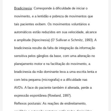
Bradicinesia
: Corresponde à dificuldade de iniciar o
movimento, e a lentidão e pobreza de movimentos que
tais pacientes exibem. Os movimentos voluntários e
automáticos estão reduzidos em sua velocidade, alcance
e amplitude (hipocinesia) (O' Sullivan e Schmitz, 1993). A
bradicinesia resulte da falta de integração da informação
sensitiva pelos gânglios da base, com uma alteração no
planejamento motor e na facilitação do movimento, a
bradicinesia da mão dominante leva a uma escrita lenta e
com letra pequena (micrografia) e a dificuldade nas
AVD's. A face do paciente também é alterada, perde a
expressão espontânea (Rowland, 1997).
Reflexos posturais: As reações de endireitamento,