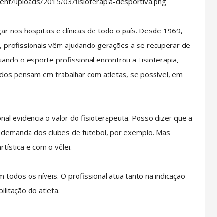
ar nos hospitais e clínicas de todo o país. Desde 1969,
, profissionais vêm ajudando gerações a se recuperar de
ando o esporte profissional encontrou a Fisioterapia,
andos pensam em trabalhar com atletas, se possível, em
nal evidencia o valor do fisioterapeuta. Posso dizer que a
 demanda dos clubes de futebol, por exemplo. Mas
tística e com o vôlei.
todos os níveis. O profissional atua tanto na indicação
ilitação do atleta.