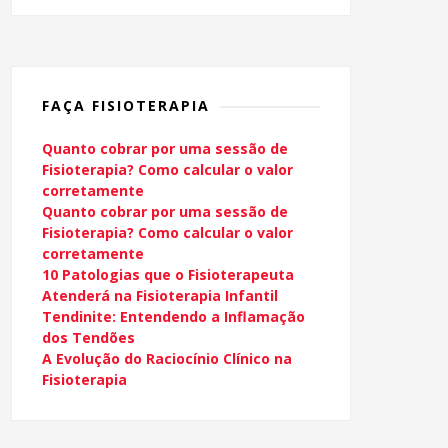
FAÇA FISIOTERAPIA
Quanto cobrar por uma sessão de
Fisioterapia? Como calcular o valor
corretamente
Quanto cobrar por uma sessão de
Fisioterapia? Como calcular o valor
corretamente
10 Patologias que o Fisioterapeuta
Atenderá na Fisioterapia Infantil
Tendinite: Entendendo a Inflamação
dos Tendões
A Evolução do Raciocínio Clínico na
Fisioterapia