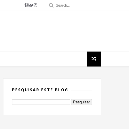
PESQUISAR ESTE BLOG