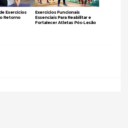
de Exercícios
Exercícios Funcionais
 o Retorno
Essenciais Para Reabilitar e
Fortalecer Atletas Pós-Lesão