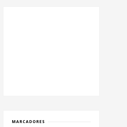
MARCADORES