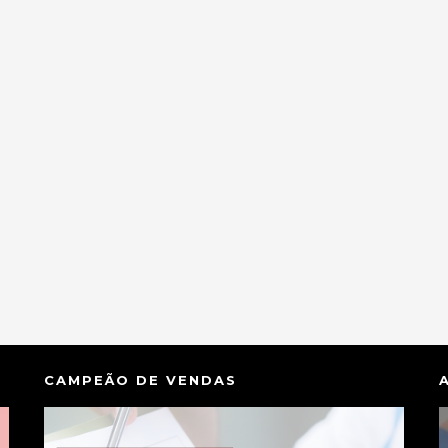
CAMPEÃO DE VENDAS