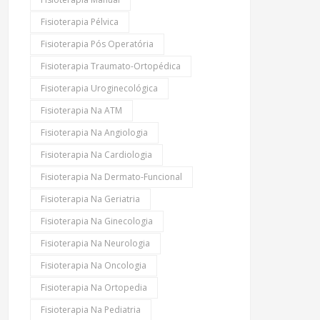
Fisioterapia Pélvica
Fisioterapia Pós Operatória
Fisioterapia Traumato-Ortopédica
Fisioterapia Uroginecológica
Fisioterapia Na ATM
Fisioterapia Na Angiologia
Fisioterapia Na Cardiologia
Fisioterapia Na Dermato-Funcional
Fisioterapia Na Geriatria
Fisioterapia Na Ginecologia
Fisioterapia Na Neurologia
Fisioterapia Na Oncologia
Fisioterapia Na Ortopedia
Fisioterapia Na Pediatria