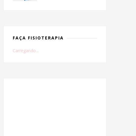
FAÇA FISIOTERAPIA
Carregando...