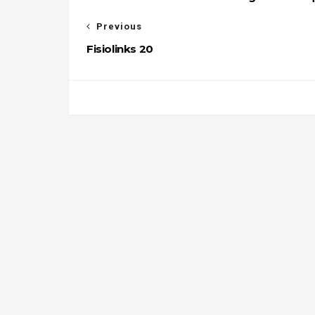
Previous
Fisiolinks 20