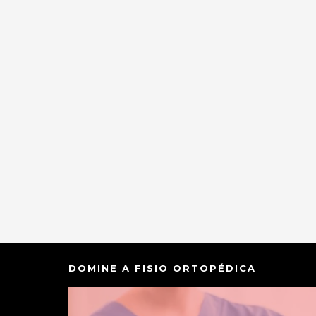
DOMINE A FISIO ORTOPÉDICA