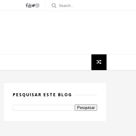
PESQUISAR ESTE BLOG