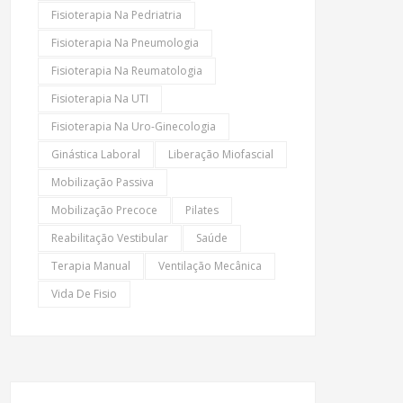
Fisioterapia Na Pedriatria
Fisioterapia Na Pneumologia
Fisioterapia Na Reumatologia
Fisioterapia Na UTI
Fisioterapia Na Uro-Ginecologia
Ginástica Laboral
Liberação Miofascial
Mobilização Passiva
Mobilização Precoce
Pilates
Reabilitação Vestibular
Saúde
Terapia Manual
Ventilação Mecânica
Vida De Fisio