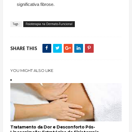
significativa fibrose.
Tags :
Fisioterapia na Dermato-Funcional
SHARE THIS
YOU MIGHT ALSO LIKE
Tratamento da Dor e Desconforto Pós-