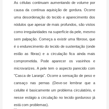
As células continuam aumentando de volume por
causa da contínua aquisição de gordura. Ocorre
uma desordenação do tecido e aparecimento dos
nódulos que apesar de mais profundos, são vistos
como irregularidades na superfície da pele, mesmo
sem palpação. Começa a existir uma fibrose, que
é o endurecimento do tecido de sustentação (onde
estão as fibras) e a circulação fica ainda mais
comprometida. Pode aparecer os vasinhos e
microvarizes. A pele tem o aspecto parecido com
"Casca de Laranja". Ocorre a sensação de peso e
cansaço nas pernas (Deve-se lembrar que a
celulite é basicamente um problema circulatório, e
nesse estágio a circulação no tecido gorduroso já
está com problemas).