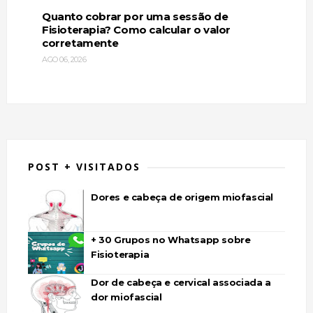
Quanto cobrar por uma sessão de
Fisioterapia? Como calcular o valor
corretamente
AGO 06, 2026
POST + VISITADOS
Dores e cabeça de origem miofascial
+ 30 Grupos no Whatsapp sobre
Fisioterapia
Dor de cabeça e cervical associada a
dor miofascial