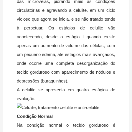
das microveias, piorando mais as condições
circulatórias e agravando a celulite, em um ciclo
vicioso que agora se inicia, e se não tratado tende
à perpetuar. Os estágios de celulite vão
acontecendo, desde o estágio I quando existe
apenas um aumento de volume das células, com
um pequeno edema, até estágios mais avançados,
onde ocorre uma completa desorganização do
tecido gorduroso com aparecimento de nódulos e
depressões (buraquinhos).
A celulite se apresenta em quatro estágios de
evolução.
Condição Normal
Na condição normal o tecido gorduroso é