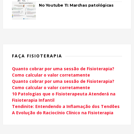
No Youtube 11: Marchas patológicas
FAÇA FISIOTERAPIA
Quanto cobrar por uma sessão de Fisioterapia?
Como calcular o valor corretamente
Quanto cobrar por uma sessão de Fisioterapia?
Como calcular o valor corretamente
10 Patologias que o Fisioterapeuta Atenderá na
Fisioterapia Infantil
Tendinite: Entendendo a Inflamação dos Tendões
A Evolução do Raciocínio Clínico na Fisioterapia