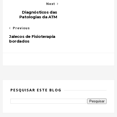
Next
Diagnósticos das
Patologias da ATM
Previous
Jalecos de Fisioterapia
bordados
PESQUISAR ESTE BLOG