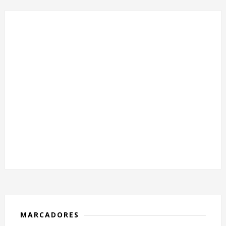
MARCADORES