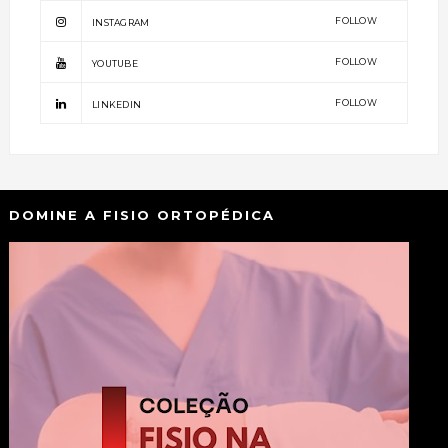
FOLLOW
INSTAGRAM
FOLLOW
YOUTUBE
FOLLOW
LINKEDIN
DOMINE A FISIO ORTOPÉDICA