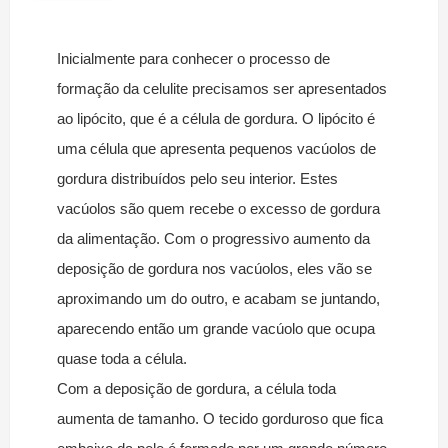
Inicialmente para conhecer o processo de
formação da celulite precisamos ser apresentados
ao lipócito, que é a célula de gordura. O lipócito é
uma célula que apresenta pequenos vacúolos de
gordura distribuídos pelo seu interior. Estes
vacúolos são quem recebe o excesso de gordura
da alimentação. Com o progressivo aumento da
deposição de gordura nos vacúolos, eles vão se
aproximando um do outro, e acabam se juntando,
aparecendo então um grande vacúolo que ocupa
quase toda a célula.
Com a deposição de gordura, a célula toda
aumenta de tamanho. O tecido gorduroso que fica