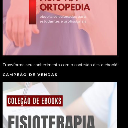
Transforme seu conhecimento com o conteúdo deste ebook!.
CAMPEÃO DE VENDAS