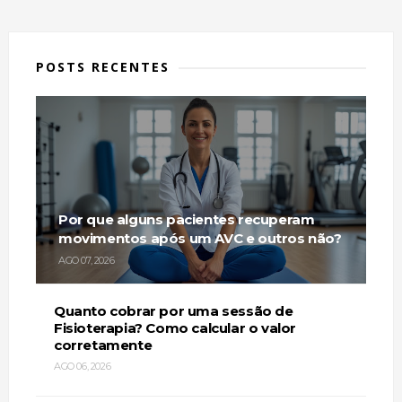
POSTS RECENTES
Por que alguns pacientes recuperam
movimentos após um AVC e outros não?
AGO 07, 2026
Quanto cobrar por uma sessão de
Fisioterapia? Como calcular o valor
corretamente
AGO 06, 2026