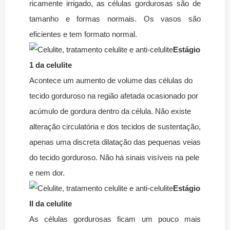
ricamente irrigado, as células gordurosas são de
tamanho e formas normais. Os vasos são
eficientes e tem formato normal.
Estágio
1 da celulite
Acontece um aumento de volume das células do
tecido gorduroso na região afetada ocasionado por
acúmulo de gordura dentro da célula. Não existe
alteração circulatória e dos tecidos de sustentação,
apenas uma discreta dilatação das pequenas veias
do tecido gorduroso. Não há sinais visíveis na pele
e nem dor.
Estágio
II da celulite
As células gordurosas ficam um pouco mais