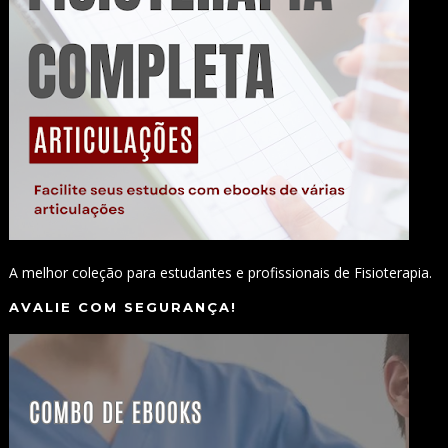
A melhor coleção para estudantes e profissionais de Fisioterapia.
AVALIE COM SEGURANÇA!