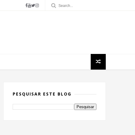
PESQUISAR ESTE BLOG