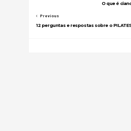
O que é cian
Previous
12 perguntas e respostas sobre o PILATE