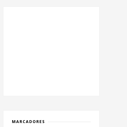
MARCADORES