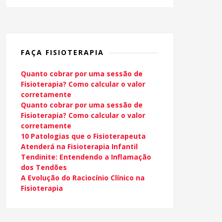
FAÇA FISIOTERAPIA
Quanto cobrar por uma sessão de
Fisioterapia? Como calcular o valor
corretamente
Quanto cobrar por uma sessão de
Fisioterapia? Como calcular o valor
corretamente
10 Patologias que o Fisioterapeuta
Atenderá na Fisioterapia Infantil
Tendinite: Entendendo a Inflamação
dos Tendões
A Evolução do Raciocínio Clínico na
Fisioterapia