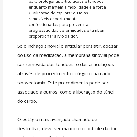
para proteger as articulações e tendões
enquanto mantém a mobilidade e a força
utilização de "splints" ou talas
removíveis especialmente
confeccionadas para prevenir a
progressão das deformidades e também
proporcionar alívio da dor.
Se o inchaço sinovial e articular persistir, apesar
do uso da medicação, a membrana sinovial pode
ser removida dos tendões e das articulações
através de procedimento cirúrgico chamado
sinovectomia. Este procedimento pode ser
associado a outros, como a liberação do túnel
do carpo.
O estágio mais avançado chamado de
destrutivo, deve ser mantido o controle da dor