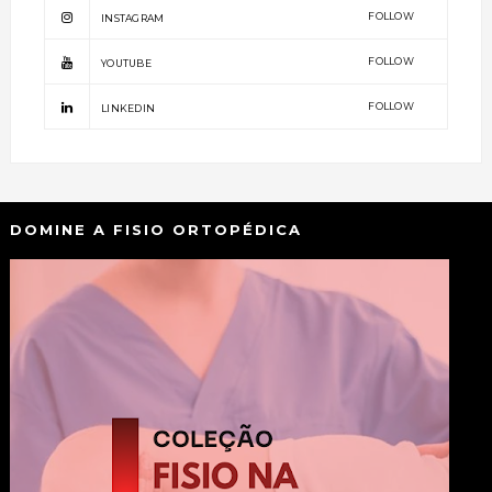
FOLLOW
INSTAGRAM
FOLLOW
YOUTUBE
FOLLOW
LINKEDIN
DOMINE A FISIO ORTOPÉDICA