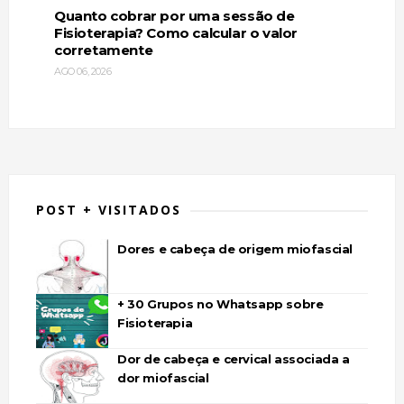
Quanto cobrar por uma sessão de
Fisioterapia? Como calcular o valor
corretamente
AGO 06, 2026
POST + VISITADOS
Dores e cabeça de origem miofascial
+ 30 Grupos no Whatsapp sobre
Fisioterapia
Dor de cabeça e cervical associada a
dor miofascial