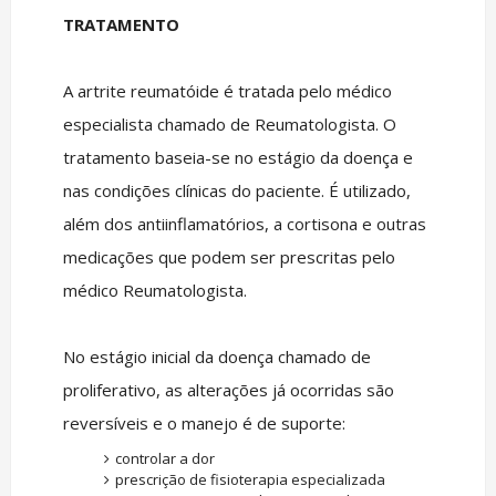
TRATAMENTO
A artrite reumatóide é tratada pelo médico
especialista chamado de Reumatologista. O
tratamento baseia-se no estágio da doença e
nas condições clínicas do paciente. É utilizado,
além dos antiinflamatórios, a cortisona e outras
medicações que podem ser prescritas pelo
médico Reumatologista.
No estágio inicial da doença chamado de
proliferativo, as alterações já ocorridas são
reversíveis e o manejo é de suporte:
controlar a dor
prescrição de fisioterapia especializada