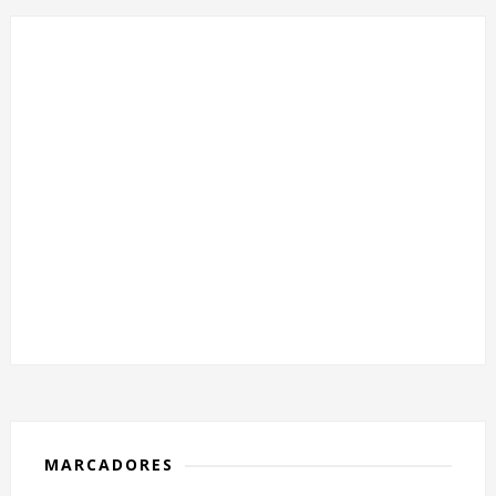
MARCADORES