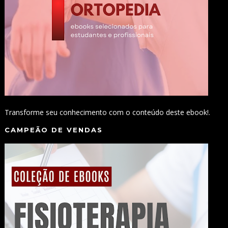
Transforme seu conhecimento com o conteúdo deste ebook!.
CAMPEÃO DE VENDAS