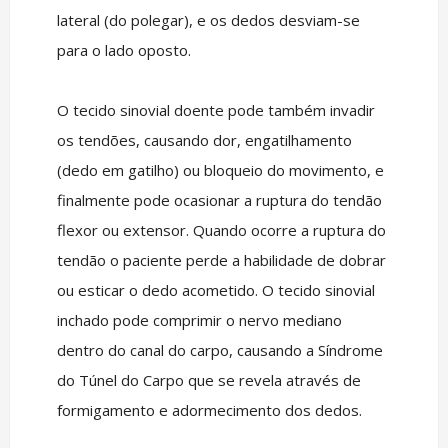
lateral (do polegar), e os dedos desviam-se
para o lado oposto.
O tecido sinovial doente pode também invadir
os tendões, causando dor, engatilhamento
(dedo em gatilho) ou bloqueio do movimento, e
finalmente pode ocasionar a ruptura do tendão
flexor ou extensor. Quando ocorre a ruptura do
tendão o paciente perde a habilidade de dobrar
ou esticar o dedo acometido. O tecido sinovial
inchado pode comprimir o nervo mediano
dentro do canal do carpo, causando a Síndrome
do Túnel do Carpo que se revela através de
formigamento e adormecimento dos dedos.