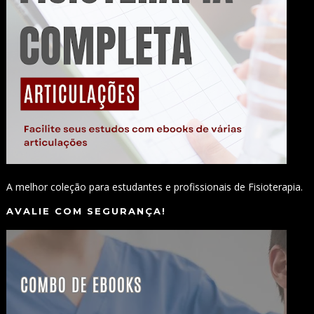
A melhor coleção para estudantes e profissionais de Fisioterapia.
AVALIE COM SEGURANÇA!