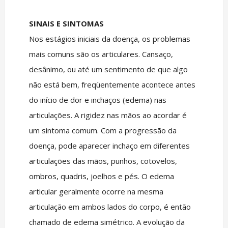
SINAIS E SINTOMAS
Nos estágios iniciais da doença, os problemas
mais comuns são os articulares. Cansaço,
desânimo, ou até um sentimento de que algo
não está bem, freqüentemente acontece antes
do início de dor e inchaços (edema) nas
articulações. A rigidez nas mãos ao acordar é
um sintoma comum. Com a progressão da
doença, pode aparecer inchaço em diferentes
articulações das mãos, punhos, cotovelos,
ombros, quadris, joelhos e pés. O edema
articular geralmente ocorre na mesma
articulação em ambos lados do corpo, é então
chamado de edema simétrico. A evolução da