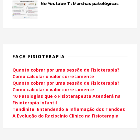
No Youtube 11: Marchas patológicas
FAÇA FISIOTERAPIA
Quanto cobrar por uma sessão de Fisioterapia?
Como calcular o valor corretamente
Quanto cobrar por uma sessão de Fisioterapia?
Como calcular o valor corretamente
10 Patologias que o Fisioterapeuta Atenderá na
Fisioterapia Infantil
Tendinite: Entendendo a Inflamação dos Tendões
A Evolução do Raciocínio Clínico na Fisioterapia