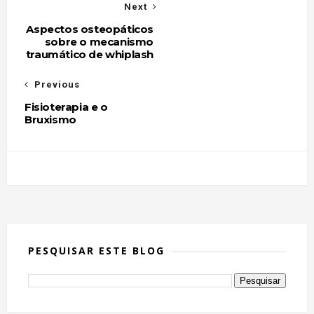
Next
Aspectos osteopáticos
sobre o mecanismo
traumático de whiplash
Previous
Fisioterapia e o
Bruxismo
PESQUISAR ESTE BLOG