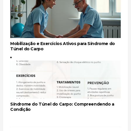
Mobilização e Exercícios Ativos para Síndrome do
Túnel do Carpo
Síndrome do Túnel do Carpo: Compreendendo a
Condição