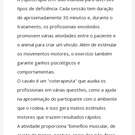
tipos de deficiência. Cada sessão tem duração
de aproximadamente 30 minutos e, durante o
tratamento, os profissionais envolvidos
promovem várias atividades entre o paciente e
o animal para criar um vínculo. Além de estimular
os movimentos motores, o exercício também
garante ganhos psicológicos e
comportamentais.
O cavalo é um "coterapeuta" que auxilia os
profissionais em várias questões, como a ajuda
na aproximação do participante com o ambiente
que o rodeia, e isso gera muitos estímulos
motores que trazem resultados rápidos.
A atividade proporciona "benefício muscular, de