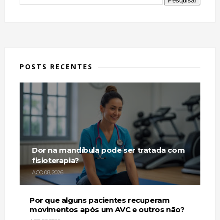
POSTS RECENTES
Dor na mandíbula pode ser tratada com
fisioterapia?
AGO 08, 2026
Por que alguns pacientes recuperam
movimentos após um AVC e outros não?