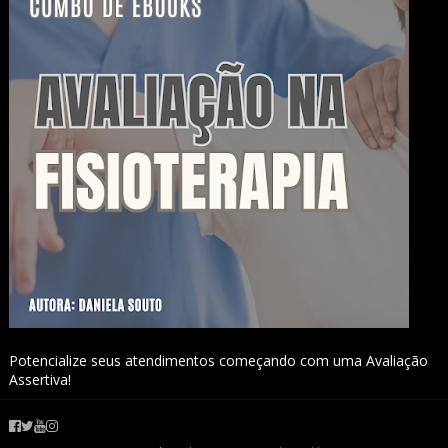
Potencialize seus atendimentos começando com uma Avaliação
Assertiva!