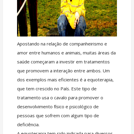
Apostando na relação de companheirismo e
amor entre humanos e animais, muitas áreas da
saúde começaram a investir em tratamentos
que promovem a interação entre ambos. Um
dos exemplos mais eficientes é a equoterapia,
que tem crescido no País. Este tipo de
tratamento usa o cavalo para promover o
desenvolvimento físico e psicológico de
pessoas que sofrem com algum tipo de
deficiência.
A equoterapia tem sido indicada para diversos