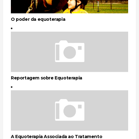
O poder da equoterapia
Reportagem sobre Equoterapia
A Equoterapia Associada ao Tratamento