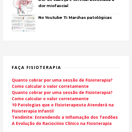
dor miofascial
No Youtube 11: Marchas patológicas
FAÇA FISIOTERAPIA
Quanto cobrar por uma sessão de Fisioterapia?
Como calcular o valor corretamente
Quanto cobrar por uma sessão de Fisioterapia?
Como calcular o valor corretamente
10 Patologias que o Fisioterapeuta Atenderá na
Fisioterapia Infantil
Tendinite: Entendendo a Inflamação dos Tendões
A Evolução do Raciocínio Clínico na Fisioterapia