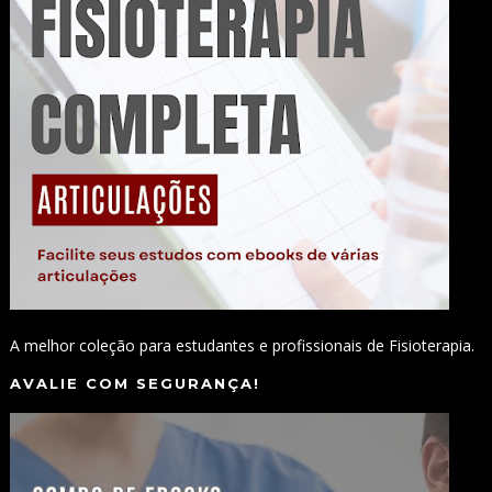
A melhor coleção para estudantes e profissionais de Fisioterapia.
AVALIE COM SEGURANÇA!