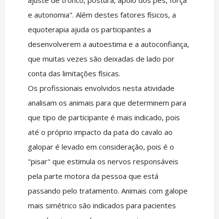
ajuste de tronco, postura, apoio dos pés, força
e autonomia". Além destes fatores físicos, a
equoterapia ajuda os participantes a
desenvolverem a autoestima e a autoconfiança,
que muitas vezes são deixadas de lado por
conta das limitações físicas.
Os profissionais envolvidos nesta atividade
analisam os animais para que determinem para
que tipo de participante é mais indicado, pois
até o próprio impacto da pata do cavalo ao
galopar é levado em consideração, pois é o
"pisar" que estimula os nervos responsáveis
pela parte motora da pessoa que está
passando pelo tratamento. Animais com galope
mais simétrico são indicados para pacientes