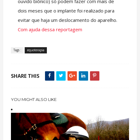
ouvido biônico) só podem fazer com mais de
dois meses que o implante foi realizado para
evitar que haja um deslocamento do aparelho.
Com ajuda dessa reportagem
Tags :
equoterapia
SHARE THIS
YOU MIGHT ALSO LIKE