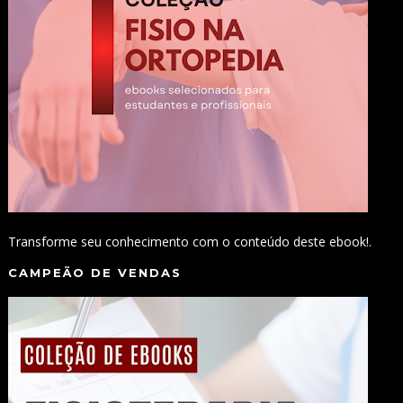
Transforme seu conhecimento com o conteúdo deste ebook!.
CAMPEÃO DE VENDAS