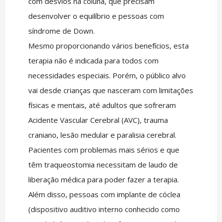
com desvios na coluna, que precisam
desenvolver o equilíbrio e pessoas com
síndrome de Down.
Mesmo proporcionando vários benefícios, esta
terapia não é indicada para todos com
necessidades especiais. Porém, o público alvo
vai desde crianças que nasceram com limitações
físicas e mentais, até adultos que sofreram
Acidente Vascular Cerebral (AVC), trauma
craniano, lesão medular e paralisia cerebral.
Pacientes com problemas mais sérios e que
têm traqueostomia necessitam de laudo de
liberação médica para poder fazer a terapia.
Além disso, pessoas com implante de cóclea
(dispositivo auditivo interno conhecido como