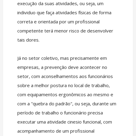
execução da suas atividades, ou seja, um
individuo que faça atividades físicas de forma
correta e orientada por um profissional
competente terá menor risco de desenvolver
tais dores.
Já no setor coletivo, mas precisamente em
empresas, a prevenção deve acontecer no
setor, com aconselhamentos aos funcionários
sobre a melhor postura no local de trabalho,
com equipamentos ergonômicos ao mesmo e
com a "quebra do padrão", ou seja, durante um
período de trabalho o funcionário precisa
executar uma atividade cinesio funcional, com
acompanhamento de um profissional