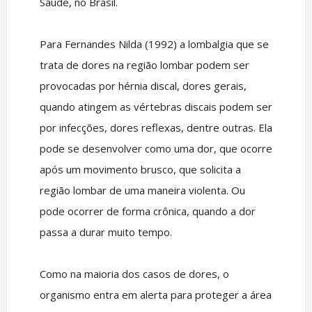
Saúde, no Brasil.
Para Fernandes Nilda (1992) a lombalgia que se
trata de dores na região lombar podem ser
provocadas por hérnia discal, dores gerais,
quando atingem as vértebras discais podem ser
por infecções, dores reflexas, dentre outras. Ela
pode se desenvolver como uma dor, que ocorre
após um movimento brusco, que solicita a
região lombar de uma maneira violenta. Ou
pode ocorrer de forma crônica, quando a dor
passa a durar muito tempo.
Como na maioria dos casos de dores, o
organismo entra em alerta para proteger a área