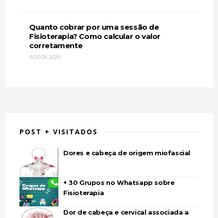
Quanto cobrar por uma sessão de
Fisioterapia? Como calcular o valor
corretamente
AGO 06, 2026
POST + VISITADOS
Dores e cabeça de origem miofascial
+ 30 Grupos no Whatsapp sobre
Fisioterapia
Dor de cabeça e cervical associada a