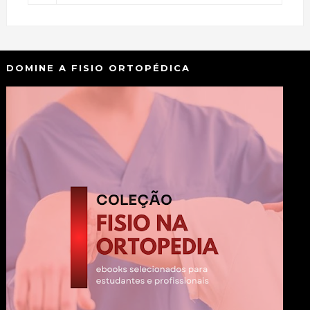
DOMINE A FISIO ORTOPÉDICA