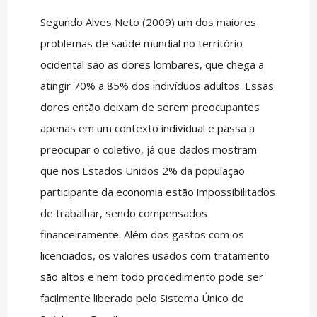
Segundo Alves Neto (2009) um dos maiores
problemas de saúde mundial no território
ocidental são as dores lombares, que chega a
atingir 70% a 85% dos indivíduos adultos. Essas
dores então deixam de serem preocupantes
apenas em um contexto individual e passa a
preocupar o coletivo, já que dados mostram
que nos Estados Unidos 2% da população
participante da economia estão impossibilitados
de trabalhar, sendo compensados
financeiramente. Além dos gastos com os
licenciados, os valores usados com tratamento
são altos e nem todo procedimento pode ser
facilmente liberado pelo Sistema Único de