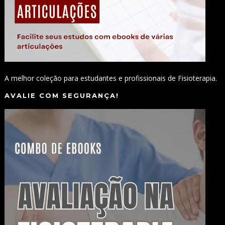
A melhor coleção para estudantes e profissionais de Fisioterapia.
AVALIE COM SEGURANÇA!