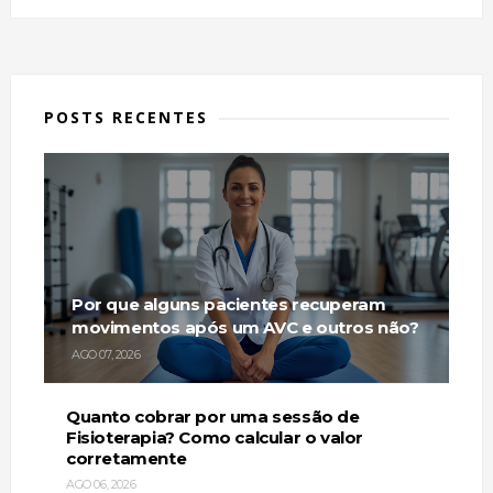
POSTS RECENTES
Por que alguns pacientes recuperam
movimentos após um AVC e outros não?
AGO 07, 2026
Quanto cobrar por uma sessão de
Fisioterapia? Como calcular o valor
corretamente
AGO 06, 2026