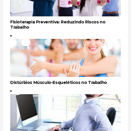
Fisioterapia Preventiva: Reduzindo Riscos no
Trabalho
Distúrbios Músculo-Esqueléticos no Trabalho