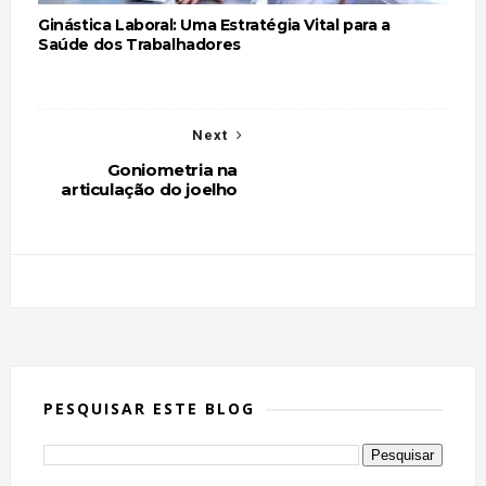
Ginástica Laboral: Uma Estratégia Vital para a
Saúde dos Trabalhadores
Next
Goniometria na
articulação do joelho
PESQUISAR ESTE BLOG