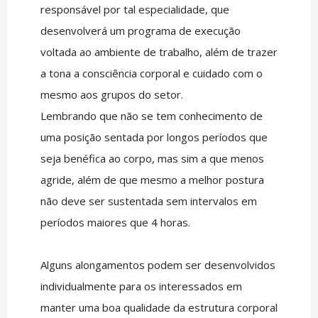
responsável por tal especialidade, que
desenvolverá um programa de execução
voltada ao ambiente de trabalho, além de trazer
a tona a consciência corporal e cuidado com o
mesmo aos grupos do setor.
Lembrando que não se tem conhecimento de
uma posição sentada por longos períodos que
seja benéfica ao corpo, mas sim a que menos
agride, além de que mesmo a melhor postura
não deve ser sustentada sem intervalos em
períodos maiores que 4 horas.
Alguns alongamentos podem ser desenvolvidos
individualmente para os interessados em
manter uma boa qualidade da estrutura corporal