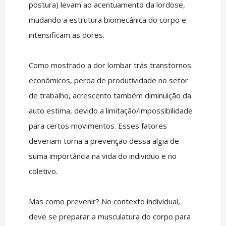
postura) levam ao acentuamento da lordose,
mudando a estrutura biomecânica do corpo e
intensificam as dores.
Como mostrado a dor lombar trás transtornos
econômicos, perda de produtividade no setor
de trabalho, acrescento também diminuição da
auto estima, devido a limitação/impossibilidade
para certos movimentos. Esses fatores
deveriam torna a prevenção dessa algia de
suma importância na vida do individuo e no
coletivo.
Mas como prevenir? No contexto individual,
deve se preparar a musculatura do corpo para