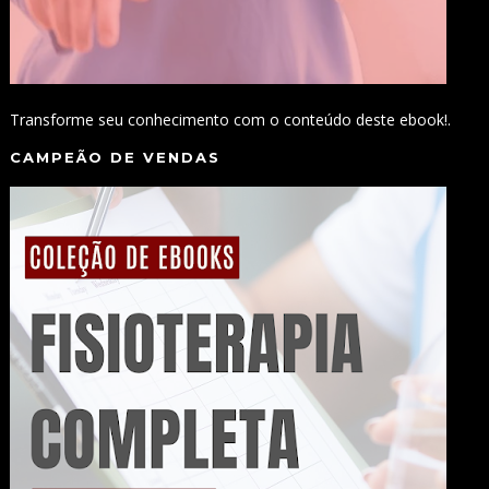
Transforme seu conhecimento com o conteúdo deste ebook!.
CAMPEÃO DE VENDAS