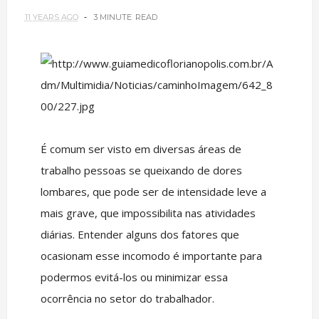
11 YEARS AGO
3 MINUTE
READ
É comum ser visto em diversas áreas de
trabalho pessoas se queixando de dores
lombares, que pode ser de intensidade leve a
mais grave, que impossibilita nas atividades
diárias. Entender alguns dos fatores que
ocasionam esse incomodo é importante para
podermos evitá-los ou minimizar essa
ocorrência no setor do trabalhador.