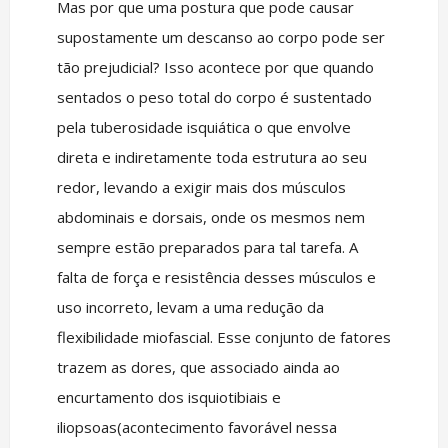
Mas por que uma postura que pode causar
supostamente um descanso ao corpo pode ser
tão prejudicial? Isso acontece por que quando
sentados o peso total do corpo é sustentado
pela tuberosidade isquiática o que envolve
direta e indiretamente toda estrutura ao seu
redor, levando a exigir mais dos músculos
abdominais e dorsais, onde os mesmos nem
sempre estão preparados para tal tarefa. A
falta de força e resistência desses músculos e
uso incorreto, levam a uma redução da
flexibilidade miofascial. Esse conjunto de fatores
trazem as dores, que associado ainda ao
encurtamento dos isquiotibiais e
iliopsoas(acontecimento favorável nessa