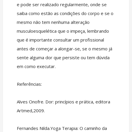
e pode ser realizado regularmente, onde se
saiba como estão as condições do corpo e se o
mesmo não tem nenhuma alteração
musculoesquelética que o impeça, lembrando
que é importante consultar um profissional
antes de começar a alongar-se, se o mesmo já
sente alguma dor que persiste ou tem dúvida
em como executar.
Referências:
Alves Onofre. Dor: princípios e prática, editora
Artmed,2009.
Fernandes Nilda.Yoga Terapia: O caminho da