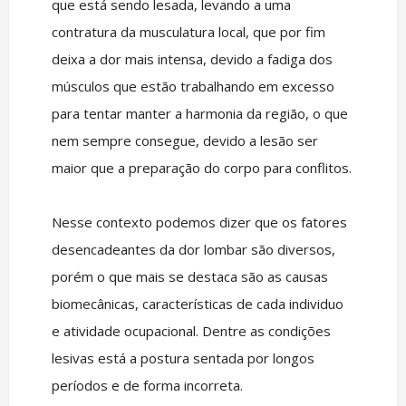
que está sendo lesada, levando a uma
contratura da musculatura local, que por fim
deixa a dor mais intensa, devido a fadiga dos
músculos que estão trabalhando em excesso
para tentar manter a harmonia da região, o que
nem sempre consegue, devido a lesão ser
maior que a preparação do corpo para conflitos.
Nesse contexto podemos dizer que os fatores
desencadeantes da dor lombar são diversos,
porém o que mais se destaca são as causas
biomecânicas, características de cada individuo
e atividade ocupacional. Dentre as condições
lesivas está a postura sentada por longos
períodos e de forma incorreta.