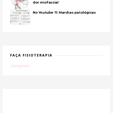
dor miofascial
No Youtube 11: Marchas patológicas
FAÇA FISIOTERAPIA
Carregando...