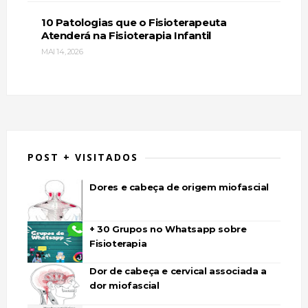
10 Patologias que o Fisioterapeuta
Atenderá na Fisioterapia Infantil
MAI 14, 2026
POST + VISITADOS
Dores e cabeça de origem miofascial
+ 30 Grupos no Whatsapp sobre
Fisioterapia
Dor de cabeça e cervical associada a
dor miofascial