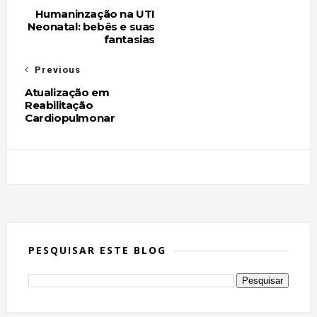
Humaninzação na UTI
Neonatal: bebês e suas
fantasias
Previous
Atualização em
Reabilitação
Cardiopulmonar
PESQUISAR ESTE BLOG