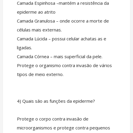
Camada Espinhosa –mantém a resistência da
epiderme ao atrito
Camada Granulosa – onde ocorre a morte de
células mais externas.
Camada Lúcida – possui celular achatas as e
ligadas.
Camada Córnea – mais superficial da pele.
Protege o organismo contra invasão de vários
tipos de meio externo.
4) Quais são as funções da epiderme?
Protege o corpo contra invasão de
microorganismos e protege contra pequenos