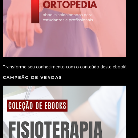
Transforme seu conhecimento com o conteúdo deste ebook!.
CAMPEÃO DE VENDAS