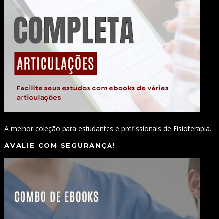
A melhor coleção para estudantes e profissionais de Fisioterapia.
AVALIE COM SEGURANÇA!