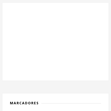
MARCADORES