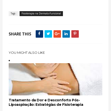
Tags :
Fisioterapia na Dermato-Funcional
SHARE THIS
YOU MIGHT ALSO LIKE
Tratamento da Dor e Desconforto Pós-
Lipoaspiração: Estratégias de Fisioterapia