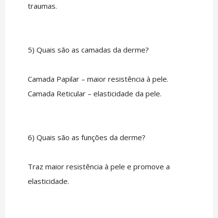
traumas.
5) Quais são as camadas da derme?
Camada Papilar – maior resistência à pele.
Camada Reticular – elasticidade da pele.
6) Quais são as funções da derme?
Traz maior resistência à pele e promove a
elasticidade.