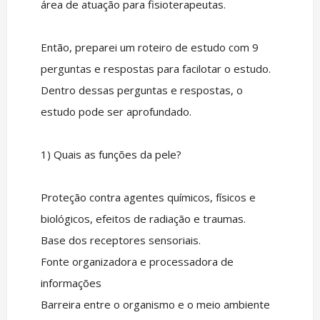
área de atuação para fisioterapeutas.
Então, preparei um roteiro de estudo com 9
perguntas e respostas para facilotar o estudo.
Dentro dessas perguntas e respostas, o
estudo pode ser aprofundado.
1) Quais as funções da pele?
Proteção contra agentes químicos, físicos e
biológicos, efeitos de radiação e traumas.
Base dos receptores sensoriais.
Fonte organizadora e processadora de
informações
Barreira entre o organismo e o meio ambiente