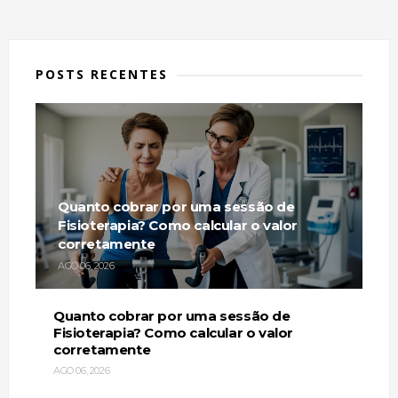
POSTS RECENTES
Quanto cobrar por uma sessão de
Fisioterapia? Como calcular o valor
corretamente
AGO 06, 2026
Quanto cobrar por uma sessão de
Fisioterapia? Como calcular o valor
corretamente
AGO 06, 2026