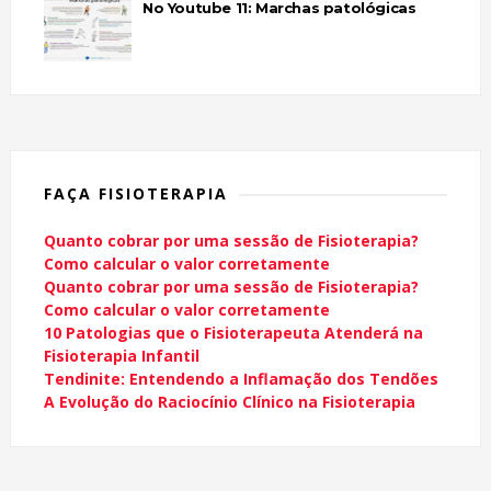
No Youtube 11: Marchas patológicas
FAÇA FISIOTERAPIA
Quanto cobrar por uma sessão de Fisioterapia?
Como calcular o valor corretamente
Quanto cobrar por uma sessão de Fisioterapia?
Como calcular o valor corretamente
10 Patologias que o Fisioterapeuta Atenderá na
Fisioterapia Infantil
Tendinite: Entendendo a Inflamação dos Tendões
A Evolução do Raciocínio Clínico na Fisioterapia