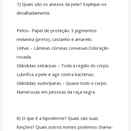
7) Quais são os anexos da pele? Explique-os
detalhadamente.
Pelos– Papel de proteção. 3 pigmentos:
melanina (preto), castanho e amarelo.
Unhas – Lâminas córneas convexas.Coloração
rosada.
Glândulas sebáceas – Toda a região do corpo.
Lubrifica a pele e age contra bactérias.
Glândulas sudoríparas – Quase todo o corpo.
Numerosas em pessoas da raça negra.
8) O que é a hipoderme? Quais são suas
funções? Quais outros nomes podemos chama-