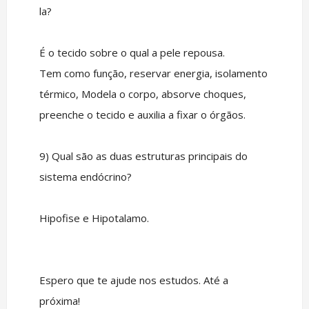
la?
É o tecido sobre o qual a pele repousa.
Tem como função, reservar energia, isolamento
térmico, Modela o corpo, absorve choques,
preenche o tecido e auxilia a fixar o órgãos.
9) Qual são as duas estruturas principais do
sistema endócrino?
Hipofise e Hipotalamo.
Espero que te ajude nos estudos. Até a
próxima!