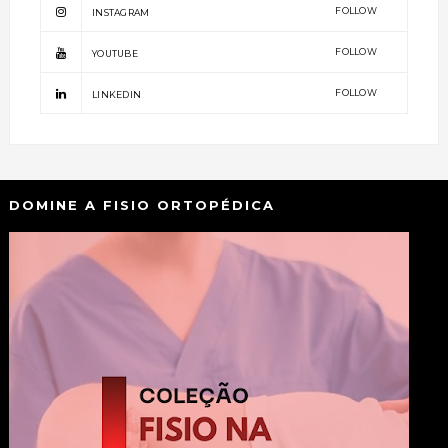
FOLLOW
INSTAGRAM
FOLLOW
YOUTUBE
FOLLOW
LINKEDIN
DOMINE A FISIO ORTOPÉDICA