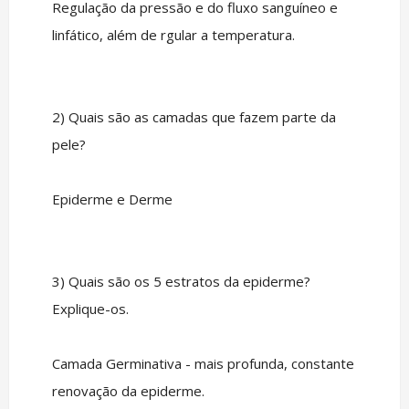
Regulação da pressão e do fluxo sanguíneo e
linfático, além de rgular a temperatura.
2) Quais são as camadas que fazem parte da
pele?
Epiderme e Derme
3) Quais são os 5 estratos da epiderme?
Explique-os.
Camada Germinativa - mais profunda, constante
renovação da epiderme.