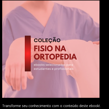
Transforme seu conhecimento com o conteúdo deste ebook!.