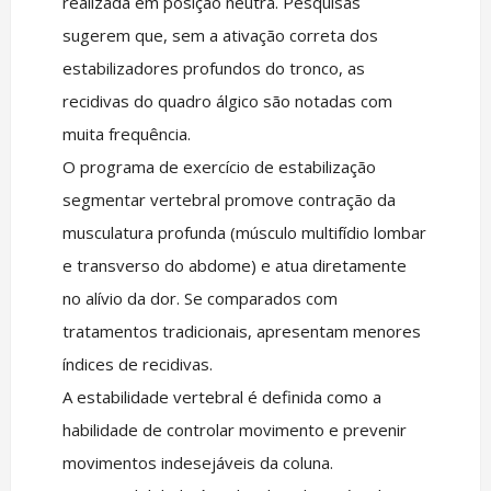
realizada em posição neutra. Pesquisas
sugerem que, sem a ativação correta dos
estabilizadores profundos do tronco, as
recidivas do quadro álgico são notadas com
muita frequência.
O programa de exercício de estabilização
segmentar vertebral promove contração da
musculatura profunda (músculo multifídio lombar
e transverso do abdome) e atua diretamente
no alívio da dor. Se comparados com
tratamentos tradicionais, apresentam menores
índices de recidivas.
A estabilidade vertebral é definida como a
habilidade de controlar movimento e prevenir
movimentos indesejáveis da coluna.