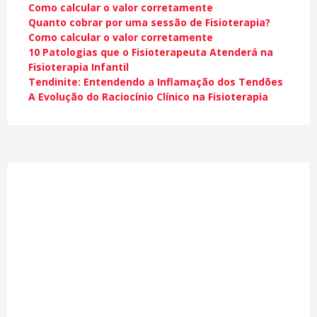
Como calcular o valor corretamente
Quanto cobrar por uma sessão de Fisioterapia?
Como calcular o valor corretamente
10 Patologias que o Fisioterapeuta Atenderá na
Fisioterapia Infantil
Tendinite: Entendendo a Inflamação dos Tendões
A Evolução do Raciocínio Clínico na Fisioterapia