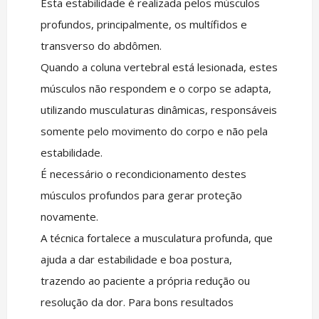
Esta estabilidade é realizada pelos músculos
profundos, principalmente, os multífidos e
transverso do abdômen.
Quando a coluna vertebral está lesionada, estes
músculos não respondem e o corpo se adapta,
utilizando musculaturas dinâmicas, responsáveis
somente pelo movimento do corpo e não pela
estabilidade.
É necessário o recondicionamento destes
músculos profundos para gerar proteção
novamente.
A técnica fortalece a musculatura profunda, que
ajuda a dar estabilidade e boa postura,
trazendo ao paciente a própria redução ou
resolução da dor. Para bons resultados