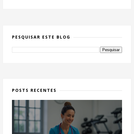
PESQUISAR ESTE BLOG
POSTS RECENTES