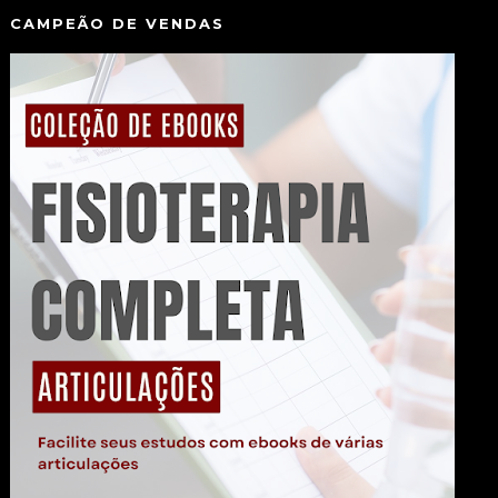
CAMPEÃO DE VENDAS