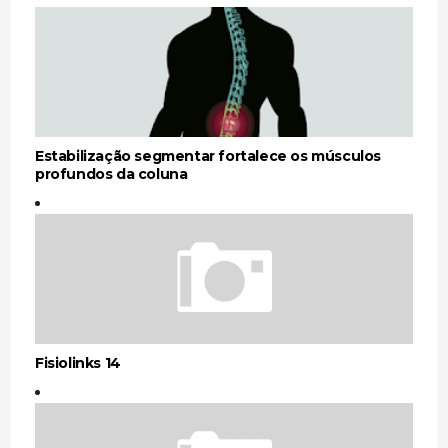
Estabilização segmentar fortalece os músculos
profundos da coluna
Fisiolinks 14