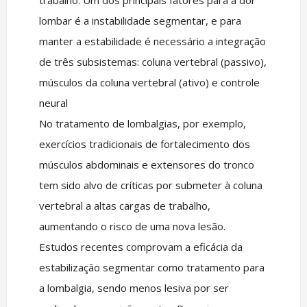
trabalho. Um dos principais fatores para a dor
lombar é a instabilidade segmentar, e para
manter a estabilidade é necessário a integração
de três subsistemas: coluna vertebral (passivo),
músculos da coluna vertebral (ativo) e controle
neural
No tratamento de lombalgias, por exemplo,
exercícios tradicionais de fortalecimento dos
músculos abdominais e extensores do tronco
tem sido alvo de críticas por submeter à coluna
vertebral a altas cargas de trabalho,
aumentando o risco de uma nova lesão.
Estudos recentes comprovam a eficácia da
estabilização segmentar como tratamento para
a lombalgia, sendo menos lesiva por ser