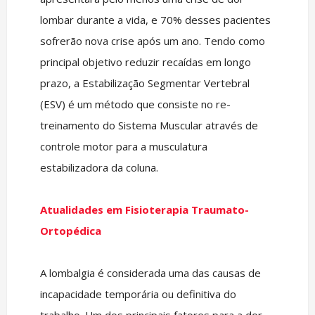
lombar durante a vida, e 70% desses pacientes
sofrerão nova crise após um ano. Tendo como
principal objetivo reduzir recaídas em longo
prazo, a Estabilização Segmentar Vertebral
(ESV) é um método que consiste no re-
treinamento do Sistema Muscular através de
controle motor para a musculatura
estabilizadora da coluna.
Atualidades em Fisioterapia Traumato-
Ortopédica
A lombalgia é considerada uma das causas de
incapacidade temporária ou definitiva do