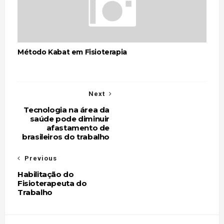
Método Kabat em Fisioterapia
Next
Tecnologia na área da
saúde pode diminuir
afastamento de
brasileiros do trabalho
Previous
Habilitação do
Fisioterapeuta do
Trabalho