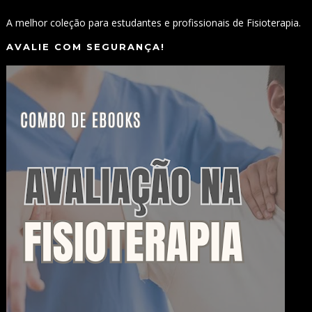
A melhor coleção para estudantes e profissionais de Fisioterapia.
AVALIE COM SEGURANÇA!