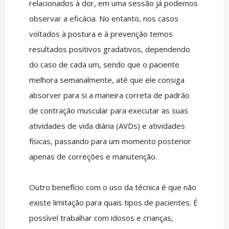
relacionados à dor, em uma sessão já podemos
observar a eficácia. No entanto, nos casos
voltados à postura e à prevenção temos
resultados positivos gradativos, dependendo
do caso de cada um, sendo que o paciente
melhora semanalmente, até que ele consiga
absorver para si a maneira correta de padrão
de contração muscular para executar as suas
atividades de vida diária (AVDs) e atividades
físicas, passando para um momento posterior
apenas de correções e manutenção.
Outro benefício com o uso da técnica é que não
existe limitação para quais tipos de pacientes. É
possível trabalhar com idosos e crianças,