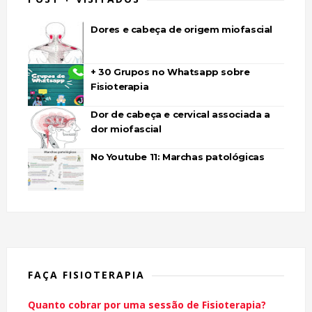
Dores e cabeça de origem miofascial
+ 30 Grupos no Whatsapp sobre
Fisioterapia
Dor de cabeça e cervical associada a
dor miofascial
No Youtube 11: Marchas patológicas
FAÇA FISIOTERAPIA
Quanto cobrar por uma sessão de Fisioterapia?