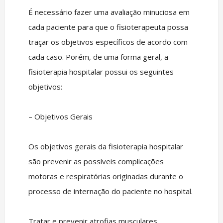
É necessário fazer uma avaliação minuciosa em
cada paciente para que o fisioterapeuta possa
traçar os objetivos específicos de acordo com
cada caso. Porém, de uma forma geral, a
fisioterapia hospitalar possui os seguintes
objetivos:
– Objetivos Gerais
Os objetivos gerais da fisioterapia hospitalar
são prevenir as possíveis complicações
motoras e respiratórias originadas durante o
processo de internação do paciente no hospital.
Tratar e prevenir atrofias musculares