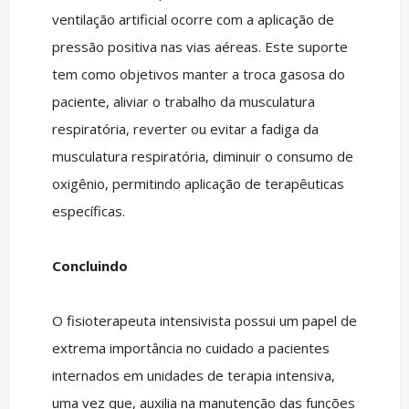
ventilação artificial ocorre com a aplicação de
pressão positiva nas vias aéreas. Este suporte
tem como objetivos manter a troca gasosa do
paciente, aliviar o trabalho da musculatura
respiratória, reverter ou evitar a fadiga da
musculatura respiratória, diminuir o consumo de
oxigênio, permitindo aplicação de terapêuticas
específicas.
Concluindo
O fisioterapeuta intensivista possui um papel de
extrema importância no cuidado a pacientes
internados em unidades de terapia intensiva,
uma vez que, auxilia na manutenção das funções