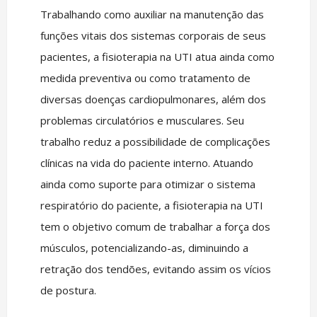
Trabalhando como auxiliar na manutenção das
funções vitais dos sistemas corporais de seus
pacientes, a fisioterapia na UTI atua ainda como
medida preventiva ou como tratamento de
diversas doenças cardiopulmonares, além dos
problemas circulatórios e musculares. Seu
trabalho reduz a possibilidade de complicações
clínicas na vida do paciente interno. Atuando
ainda como suporte para otimizar o sistema
respiratório do paciente, a fisioterapia na UTI
tem o objetivo comum de trabalhar a força dos
músculos, potencializando-as, diminuindo a
retração dos tendões, evitando assim os vícios
de postura.