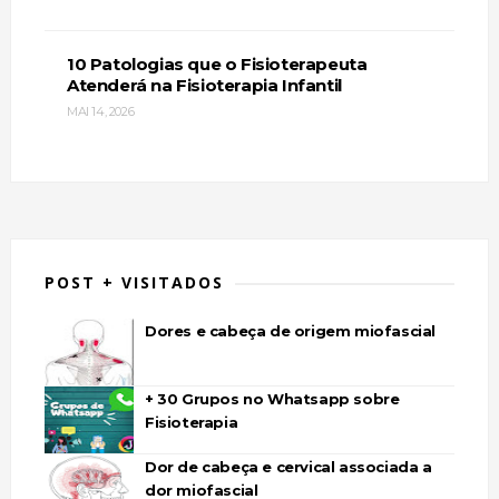
10 Patologias que o Fisioterapeuta
Atenderá na Fisioterapia Infantil
MAI 14, 2026
POST + VISITADOS
Dores e cabeça de origem miofascial
+ 30 Grupos no Whatsapp sobre
Fisioterapia
Dor de cabeça e cervical associada a
dor miofascial