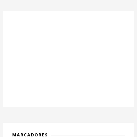
MARCADORES