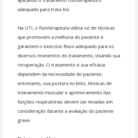
aplicando o tratamento fisioterapêutico
adequado para trata-los
Na UTI, o fisioterapeuta utiliza-se de técnicas
que promovem a melhoria do paciente e
garantem o exercício físico adequado para os
diversos momentos do tratamento, visando sua
recuperação. O tratamento e sua eficácia
dependem da necessidade do paciente,
entretanto, sua postura no leito, técnicas de
treinamento muscular e aprimoramento das
funções respiratórias devem ser levadas em
consideração durante a avaliação do paciente
grave.