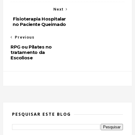
Next
Fisioterapia Hospitalar
no Paciente Queimado
Previous
RPG ou Pilates no
tratamento da
Escoliose
PESQUISAR ESTE BLOG