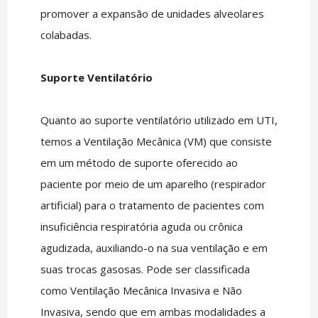
promover a expansão de unidades alveolares
colabadas.
Suporte Ventilatório
Quanto ao suporte ventilatório utilizado em UTI,
temos a Ventilação Mecânica (VM) que consiste
em um método de suporte oferecido ao
paciente por meio de um aparelho (respirador
artificial) para o tratamento de pacientes com
insuficiência respiratória aguda ou crônica
agudizada, auxiliando-o na sua ventilação e em
suas trocas gasosas. Pode ser classificada
como Ventilação Mecânica Invasiva e Não
Invasiva, sendo que em ambas modalidades a