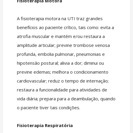
Fisioterapia Motora
A fisioterapia motora na UTI traz grandes
benefícios ao paciente crítico, tais como: evita a
atrofia muscular e mantém e/ou restaura a
amplitude articular; previne trombose venosa
profunda, embolia pulmonar, pneumonias e
hipotensão postural; alivia a dor; diminui ou
previne edemas; melhora o condicionamento
cardiovascular; reduz o tempo de internação;
restaura a funcionalidade para atividades de
vida diária; prepara para a deambulação, quando
o paciente tiver tais condições.
Fisioterapia Respiratória