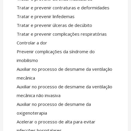
Tratar e prevenir contraturas e deformidades
Tratar e prevenir linfedemas
Tratar e prevenir úlceras de decúbito
Tratar e prevenir complicações respiratórias
Controlar a dor
Prevenir complicações da síndrome do
imobilismo
Auxiliar no processo de desmame da ventilação
mecânica
Auxiliar no processo de desmame da ventilação
mecânica não invasiva
Auxiliar no processo de desmame da
oxigenoterapia
Acelerar o processo de alta para evitar
infecções hospitalares