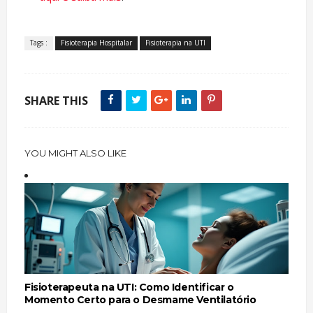
Tags :
Fisioterapia Hospitalar
Fisioterapia na UTI
SHARE THIS
YOU MIGHT ALSO LIKE
Fisioterapeuta na UTI: Como Identificar o
Momento Certo para o Desmame Ventilatório