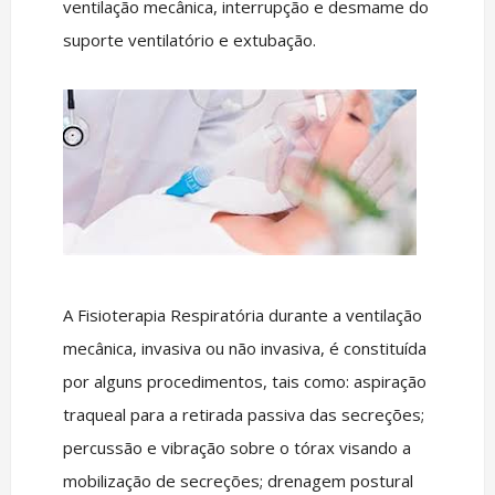
ventilação mecânica, interrupção e desmame do
suporte ventilatório e extubação.
A Fisioterapia Respiratória durante a ventilação
mecânica, invasiva ou não invasiva, é constituída
por alguns procedimentos, tais como: aspiração
traqueal para a retirada passiva das secreções;
percussão e vibração sobre o tórax visando a
mobilização de secreções; drenagem postural