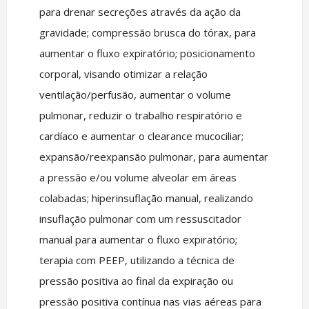
para drenar secreções através da ação da
gravidade; compressão brusca do tórax, para
aumentar o fluxo expiratório; posicionamento
corporal, visando otimizar a relação
ventilação/perfusão, aumentar o volume
pulmonar, reduzir o trabalho respiratório e
cardíaco e aumentar o clearance mucociliar;
expansão/reexpansão pulmonar, para aumentar
a pressão e/ou volume alveolar em áreas
colabadas; hiperinsuflação manual, realizando
insuflação pulmonar com um ressuscitador
manual para aumentar o fluxo expiratório;
terapia com PEEP, utilizando a técnica de
pressão positiva ao final da expiração ou
pressão positiva contínua nas vias aéreas para