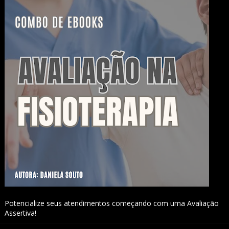
Potencialize seus atendimentos começando com uma Avaliação
Assertiva!