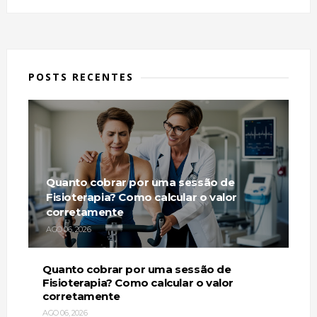
POSTS RECENTES
Quanto cobrar por uma sessão de
Fisioterapia? Como calcular o valor
corretamente
AGO 06, 2026
Quanto cobrar por uma sessão de
Fisioterapia? Como calcular o valor
corretamente
AGO 06, 2026