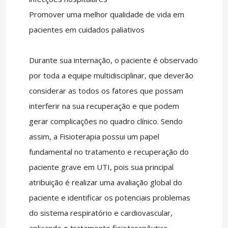
Promover uma melhor qualidade de vida em
pacientes em cuidados paliativos
Durante sua internação, o paciente é observado
por toda a equipe multidisciplinar, que deverão
considerar as todos os fatores que possam
interferir na sua recuperação e que podem
gerar complicações no quadro clínico. Sendo
assim, a Fisioterapia possui um papel
fundamental no tratamento e recuperação do
paciente grave em UTI, pois sua principal
atribuição é realizar uma avaliação global do
paciente e identificar os potenciais problemas
do sistema respiratório e cardiovascular,