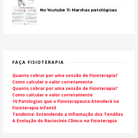
No Youtube 11: Marchas patológicas
FAÇA FISIOTERAPIA
Quanto cobrar por uma sessão de Fisioterapia?
Como calcular o valor corretamente
Quanto cobrar por uma sessão de Fisioterapia?
Como calcular o valor corretamente
10 Patologias que o Fisioterapeuta Atenderá na
Fisioterapia Infantil
Tendinite: Entendendo a Inflamação dos Tendões
A Evolução do Raciocínio Clínico na Fisioterapia