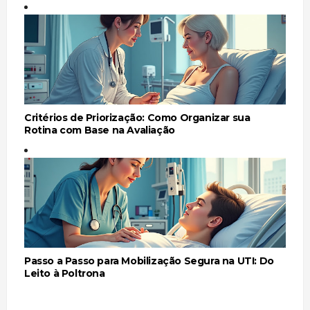
Critérios de Priorização: Como Organizar sua
Rotina com Base na Avaliação
Passo a Passo para Mobilização Segura na UTI: Do
Leito à Poltrona