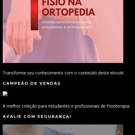
Transforme seu conhecimento com o conteúdo deste ebook!.
CAMPEÃO DE VENDAS
A melhor coleção para estudantes e profissionais de Fisioterapia.
AVALIE COM SEGURANÇA!