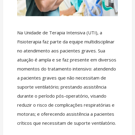
Na Unidade de Terapia Intensiva (UTI), a
Fisioterapia faz parte da equipe multidisciplinar
no atendimento aos pacientes graves. Sua
atuação é ampla e se faz presente em diversos
momentos do tratamento intensivo: atendendo
a pacientes graves que não necessitam de
suporte ventilatório; prestando assistência
durante o período pós-operatório, visando
reduzir o risco de complicações respiratórias e
motoras; e oferecendo assistência a pacientes
críticos que necessitam de suporte ventilatório.