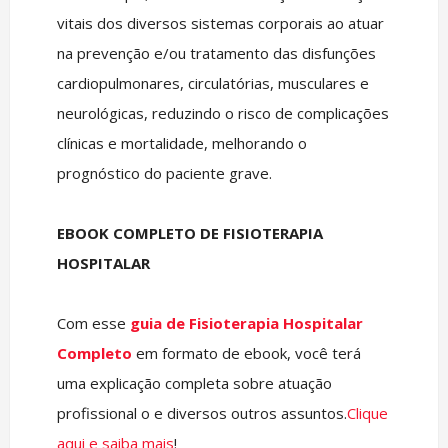
vitais dos diversos sistemas corporais ao atuar
na prevenção e/ou tratamento das disfunções
cardiopulmonares, circulatórias, musculares e
neurológicas, reduzindo o risco de complicações
clínicas e mortalidade, melhorando o
prognóstico do paciente grave.
EBOOK COMPLETO DE FISIOTERAPIA
HOSPITALAR
Com esse
guia de Fisioterapia Hospitalar
Completo
em formato de ebook, você terá
uma explicação completa sobre atuação
profissional o e diversos outros assuntos.
Clique
aqui e saiba mais
!