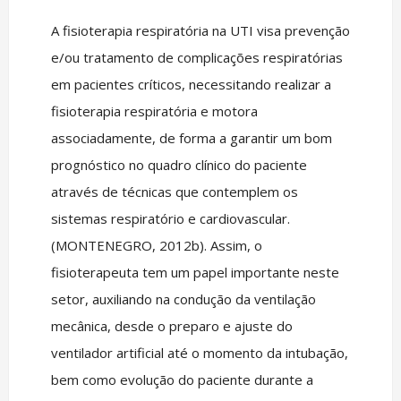
A fisioterapia respiratória na UTI visa prevenção
e/ou tratamento de complicações respiratórias
em pacientes críticos, necessitando realizar a
fisioterapia respiratória e motora
associadamente, de forma a garantir um bom
prognóstico no quadro clínico do paciente
através de técnicas que contemplem os
sistemas respiratório e cardiovascular.
(MONTENEGRO, 2012b). Assim, o
fisioterapeuta tem um papel importante neste
setor, auxiliando na condução da ventilação
mecânica, desde o preparo e ajuste do
ventilador artificial até o momento da intubação,
bem como evolução do paciente durante a