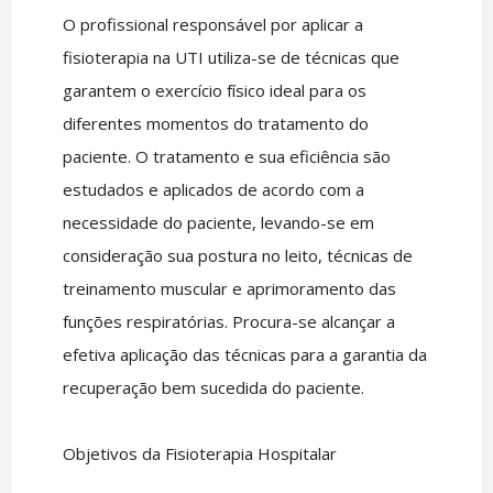
O profissional responsável por aplicar a
fisioterapia na UTI utiliza-se de técnicas que
garantem o exercício físico ideal para os
diferentes momentos do tratamento do
paciente. O tratamento e sua eficiência são
estudados e aplicados de acordo com a
necessidade do paciente, levando-se em
consideração sua postura no leito, técnicas de
treinamento muscular e aprimoramento das
funções respiratórias. Procura-se alcançar a
efetiva aplicação das técnicas para a garantia da
recuperação bem sucedida do paciente.
Objetivos da Fisioterapia Hospitalar