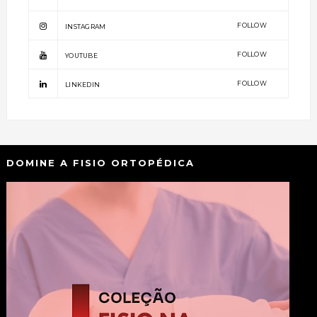
FOLLOW
INSTAGRAM
FOLLOW
YOUTUBE
FOLLOW
LINKEDIN
DOMINE A FISIO ORTOPÉDICA