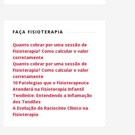
FAÇA FISIOTERAPIA
Quanto cobrar por uma sessão de
Fisioterapia? Como calcular o valor
corretamente
Quanto cobrar por uma sessão de
Fisioterapia? Como calcular o valor
corretamente
10 Patologias que o Fisioterapeuta
Atenderá na Fisioterapia Infantil
Tendinite: Entendendo a Inflamação
dos Tendões
A Evolução do Raciocínio Clínico na
Fisioterapia