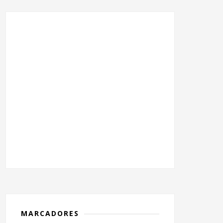
MARCADORES