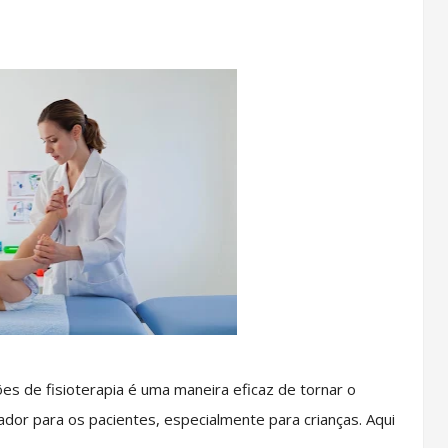
ões de fisioterapia é uma maneira eficaz de tornar o
dor para os pacientes, especialmente para crianças. Aqui