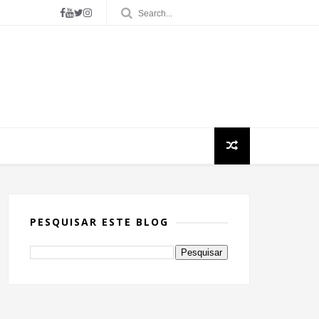
PESQUISAR ESTE BLOG