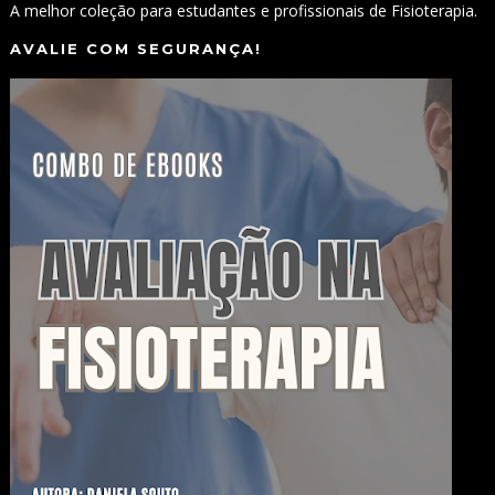
A melhor coleção para estudantes e profissionais de Fisioterapia.
AVALIE COM SEGURANÇA!