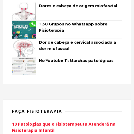
Dores e cabeça de origem miofascial
+ 30 Grupos no Whatsapp sobre
Fisioterapia
Dor de cabeça e cervical associada a
dor miofascial
No Youtube 11: Marchas patológicas
FAÇA FISIOTERAPIA
10 Patologias que o Fisioterapeuta Atenderá na
Fisioterapia Infantil