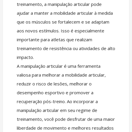
treinamento, a manipulação articular pode
ajudar a manter a mobilidade articular à medida
que os músculos se fortalecem e se adaptam
aos novos estímulos. Isso é especialmente
importante para atletas que realizam
treinamento de resistência ou atividades de alto
impacto.
A manipulação articular é uma ferramenta
valiosa para melhorar a mobilidade articular,
reduzir o risco de lesões, melhorar o
desempenho esportivo e promover a
recuperação pós-treino. Ao incorporar a
manipulação articular em seu regime de
treinamento, você pode desfrutar de uma maior
liberdade de movimento e melhores resultados