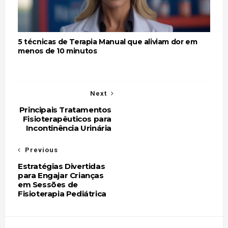
5 técnicas de Terapia Manual que aliviam dor em
menos de 10 minutos
Next
Principais Tratamentos
Fisioterapêuticos para
Incontinência Urinária
Previous
Estratégias Divertidas
para Engajar Crianças
em Sessões de
Fisioterapia Pediátrica