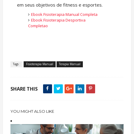
em seus objetivos de fitness e esportes.
Ebook Fisioterapia Manual Completa
Ebook Fisioterapia Desportiva
Completa
o
Tags :
Fisioterapia Manual
Terapia Manual
SHARE THIS
YOU MIGHT ALSO LIKE