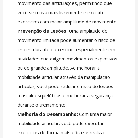
movimento das articulações, permitindo que
você se mova mais livremente e execute
exercícios com maior amplitude de movimento.
Prevenção de Lesões:
Uma amplitude de
movimento limitada pode aumentar o risco de
lesões durante o exercício, especialmente em
atividades que exigem movimentos explosivos
ou de grande amplitude. Ao melhorar a
mobilidade articular através da manipulação
articular, você pode reduzir o risco de lesões
musculoesqueléticas e melhorar a segurança
durante o treinamento.
Melhoria do Desempenho:
Com uma maior
mobilidade articular, você pode executar
exercícios de forma mais eficaz e realizar