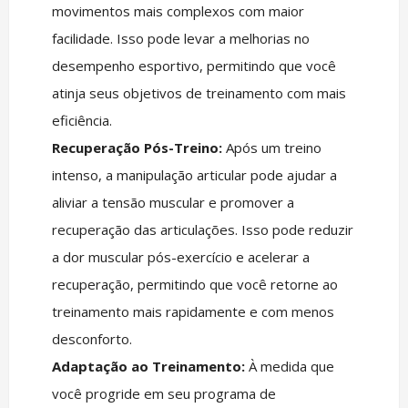
movimentos mais complexos com maior
facilidade. Isso pode levar a melhorias no
desempenho esportivo, permitindo que você
atinja seus objetivos de treinamento com mais
eficiência.
Recuperação Pós-Treino:
Após um treino
intenso, a manipulação articular pode ajudar a
aliviar a tensão muscular e promover a
recuperação das articulações. Isso pode reduzir
a dor muscular pós-exercício e acelerar a
recuperação, permitindo que você retorne ao
treinamento mais rapidamente e com menos
desconforto.
Adaptação ao Treinamento:
À medida que
você progride em seu programa de