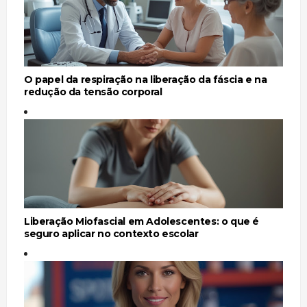
O papel da respiração na liberação da fáscia e na
redução da tensão corporal
Liberação Miofascial em Adolescentes: o que é
seguro aplicar no contexto escolar