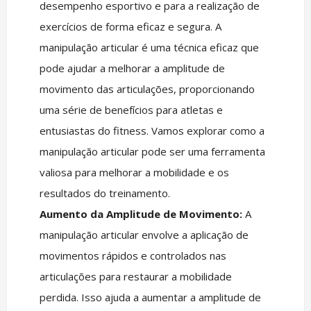
desempenho esportivo e para a realização de
exercícios de forma eficaz e segura. A
manipulação articular é uma técnica eficaz que
pode ajudar a melhorar a amplitude de
movimento das articulações, proporcionando
uma série de benefícios para atletas e
entusiastas do fitness. Vamos explorar como a
manipulação articular pode ser uma ferramenta
valiosa para melhorar a mobilidade e os
resultados do treinamento.
Aumento da Amplitude de Movimento:
A
manipulação articular envolve a aplicação de
movimentos rápidos e controlados nas
articulações para restaurar a mobilidade
perdida. Isso ajuda a aumentar a amplitude de