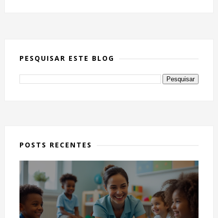
PESQUISAR ESTE BLOG
POSTS RECENTES