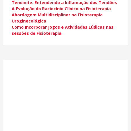
Tendinite: Entendendo a Inflamação dos Tendões
A Evolução do Raciocínio Clínico na Fisioterapia
Abordagem Multidisciplinar na Fisioterapia
Uroginecológica
Como Incorporar Jogos e Atividades Lúdicas nas
sessões de Fisioterapia