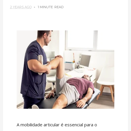
2 YEARS AGO
1 MINUTE
READ
A mobilidade articular é essencial para o