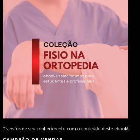
Transforme seu conhecimento com o conteúdo deste ebook!.
CAMPEÃO DE VENDAS