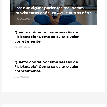
Por que alguns pacientes recuperam
movimentos após um AVC e outros não?
AGO 07, 2026
Quanto cobrar por uma sessão de
Fisioterapia? Como calcular o valor
corretamente
AGO 06, 2026
Quanto cobrar por uma sessão de
Fisioterapia? Como calcular o valor
corretamente
AGO 06, 2026