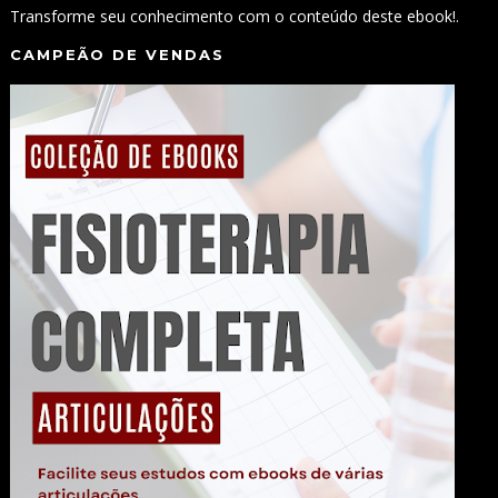
Transforme seu conhecimento com o conteúdo deste ebook!.
CAMPEÃO DE VENDAS