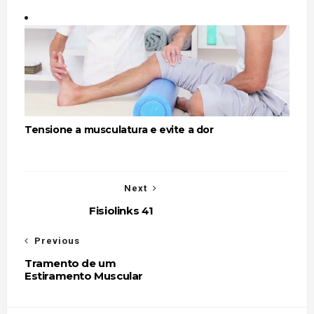
Tensione a musculatura e evite a dor
Next
Fisiolinks 41
Previous
Tramento de um
Estiramento Muscular