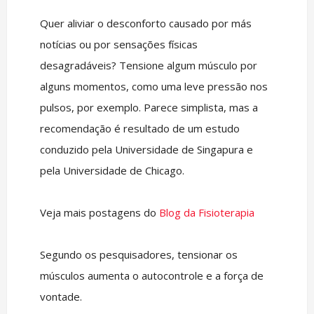
Quer aliviar o desconforto causado por más
notícias ou por sensações físicas
desagradáveis? Tensione algum músculo por
alguns momentos, como uma leve pressão nos
pulsos, por exemplo. Parece simplista, mas a
recomendação é resultado de um estudo
conduzido pela Universidade de Singapura e
pela Universidade de Chicago.
Veja mais postagens do
Blog da Fisioterapia
Segundo os pesquisadores, tensionar os
músculos aumenta o autocontrole e a força de
vontade.