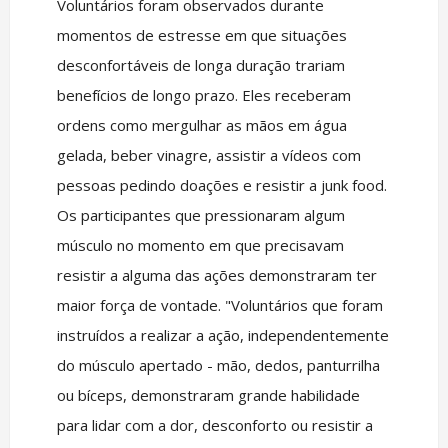
Voluntários foram observados durante
momentos de estresse em que situações
desconfortáveis de longa duração trariam
benefícios de longo prazo. Eles receberam
ordens como mergulhar as mãos em água
gelada, beber vinagre, assistir a vídeos com
pessoas pedindo doações e resistir a junk food.
Os participantes que pressionaram algum
músculo no momento em que precisavam
resistir a alguma das ações demonstraram ter
maior força de vontade. "Voluntários que foram
instruídos a realizar a ação, independentemente
do músculo apertado - mão, dedos, panturrilha
ou bíceps, demonstraram grande habilidade
para lidar com a dor, desconforto ou resistir a