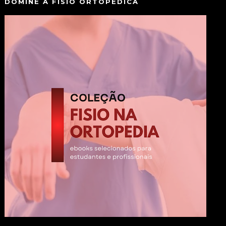
DOMINE A FISIO ORTOPÉDICA