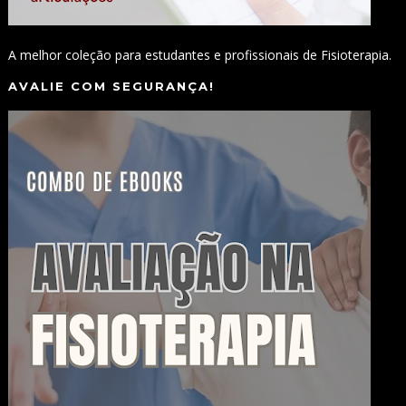
A melhor coleção para estudantes e profissionais de Fisioterapia.
AVALIE COM SEGURANÇA!