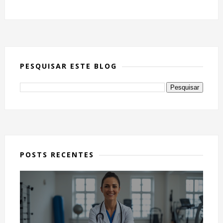
PESQUISAR ESTE BLOG
POSTS RECENTES