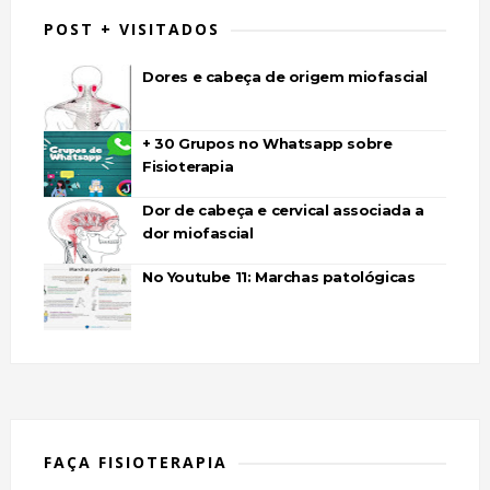
POST + VISITADOS
Dores e cabeça de origem miofascial
+ 30 Grupos no Whatsapp sobre
Fisioterapia
Dor de cabeça e cervical associada a
dor miofascial
No Youtube 11: Marchas patológicas
FAÇA FISIOTERAPIA