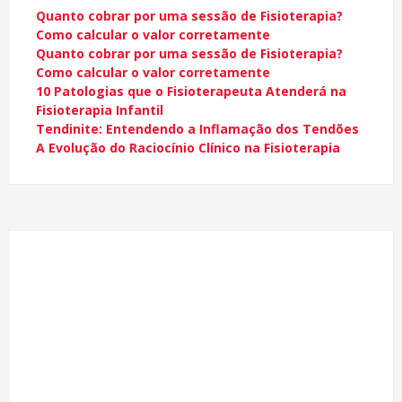
Quanto cobrar por uma sessão de Fisioterapia?
Como calcular o valor corretamente
Quanto cobrar por uma sessão de Fisioterapia?
Como calcular o valor corretamente
10 Patologias que o Fisioterapeuta Atenderá na
Fisioterapia Infantil
Tendinite: Entendendo a Inflamação dos Tendões
A Evolução do Raciocínio Clínico na Fisioterapia