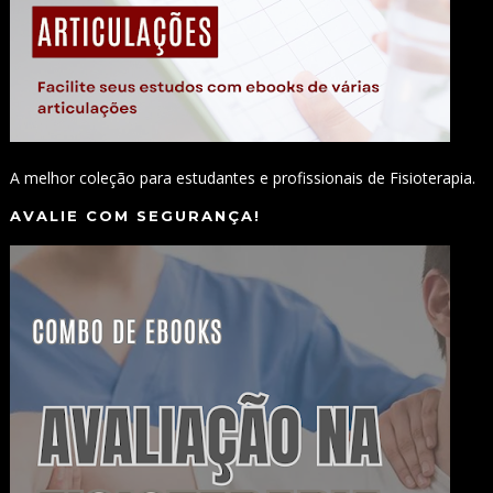
A melhor coleção para estudantes e profissionais de Fisioterapia.
AVALIE COM SEGURANÇA!