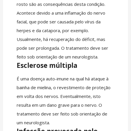
rosto são as consequências desta condição.
Acontece devido a uma inflamação do nervo
facial, que pode ser causada pelo vírus da
herpes e da catapora, por exemplo.
Usualmente, há recuperação do déficit, mas
pode ser prolongada. O tratamento deve ser
feito sob orientação de um neurologista.
Esclerose múltipla
É uma doença auto-imune na qual há ataque à
bainha de mielina, o revestimento de proteção
em volta dos nervos. Eventualmente, isto
resulta em um dano grave para o nervo. O
tratamento deve ser feito sob orientação de
um neurologista.