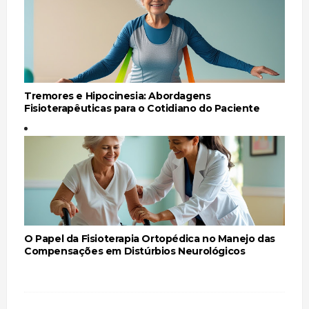
Tremores e Hipocinesia: Abordagens
Fisioterapêuticas para o Cotidiano do Paciente
O Papel da Fisioterapia Ortopédica no Manejo das
Compensações em Distúrbios Neurológicos