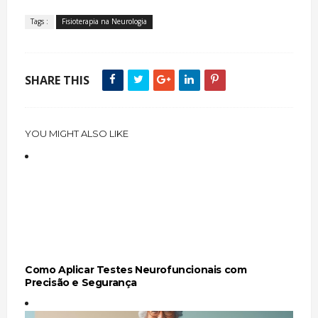
Tags :
Fisioterapia na Neurologia
SHARE THIS
YOU MIGHT ALSO LIKE
Como Aplicar Testes Neurofuncionais com
Precisão e Segurança