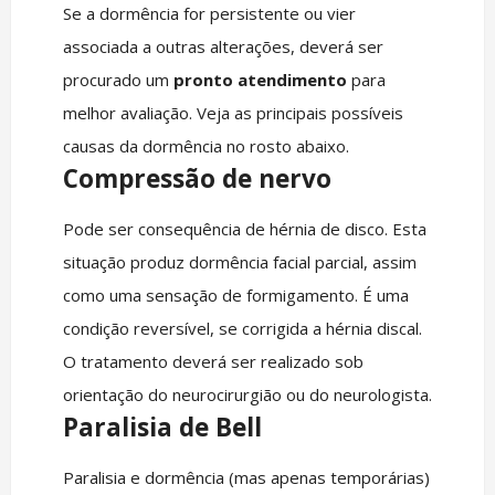
Se a dormência for persistente ou vier
associada a outras alterações, deverá ser
procurado um
pronto atendimento
para
melhor avaliação. Veja as principais possíveis
causas da dormência no rosto abaixo.
Compressão de nervo
Pode ser consequência de hérnia de disco. Esta
situação produz dormência facial parcial, assim
como uma sensação de formigamento. É uma
condição reversível, se corrigida a hérnia discal.
O tratamento deverá ser realizado sob
orientação do neurocirurgião ou do neurologista.
Paralisia de Bell
Paralisia e dormência (mas apenas temporárias)