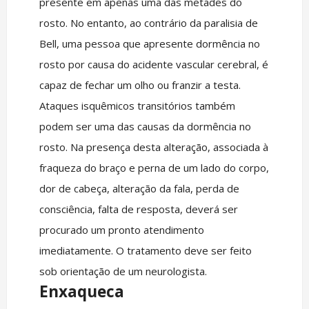
presente em apenas uma das metades do
rosto. No entanto, ao contrário da paralisia de
Bell, uma pessoa que apresente dormência no
rosto por causa do acidente vascular cerebral, é
capaz de fechar um olho ou franzir a testa.
Ataques isquêmicos transitórios também
podem ser uma das causas da dormência no
rosto. Na presença desta alteração, associada à
fraqueza do braço e perna de um lado do corpo,
dor de cabeça, alteração da fala, perda de
consciência, falta de resposta, deverá ser
procurado um pronto atendimento
imediatamente. O tratamento deve ser feito
sob orientação de um neurologista.
Enxaqueca