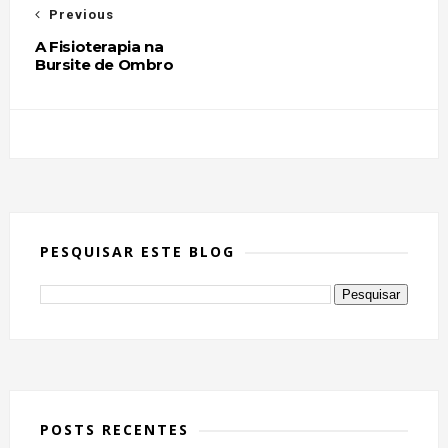
Previous
A Fisioterapia na
Bursite de Ombro
PESQUISAR ESTE BLOG
POSTS RECENTES