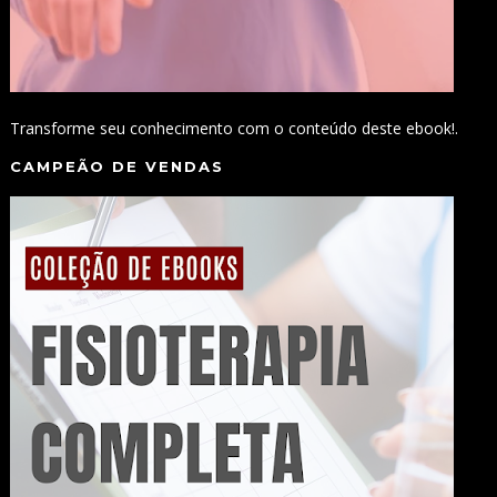
Transforme seu conhecimento com o conteúdo deste ebook!.
CAMPEÃO DE VENDAS