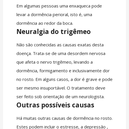
Em algumas pessoas uma enxaqueca pode
levar a dormência perioral, isto é, uma
dormência ao redor da boca.
Neuralgia do trigêmeo
Não são conhecidas as causas exatas desta
doença. Trata-se de uma desordem nervosa
que afeta o nervo trigêmeo, levando a
dormência, formigamento e inclusivamente dor
no rosto. Em alguns casos, a dor é grave e pode
ser mesmo insuportável. O tratamento deve
ser feito sob orientação de um neurologista.
Outras possíveis causas
Há muitas outras causas de dormência no rosto.
Estes podem incluir o estresse, a depressão ,