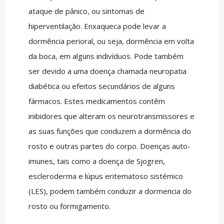
ataque de pânico, ou sintomas de
hiperventilação. Enxaqueca pode levar a
dormência perioral, ou seja, dormência em volta
da boca, em alguns indivíduos. Pode também
ser devido a uma doença chamada neuropatia
diabética ou efeitos secundários de alguns
fármacos. Estes medicamentos contêm
inibidores que alteram os neurotransmissores e
as suas funções que conduzem a dormência do
rosto e outras partes do corpo. Doenças auto-
imunes, tais como a doença de Sjogren,
escleroderma e lúpus eritematoso sistémico
(LES), podem também conduzir a dormencia do
rosto ou formigamento.