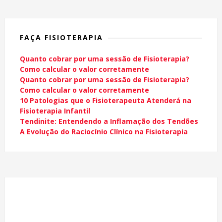
FAÇA FISIOTERAPIA
Quanto cobrar por uma sessão de Fisioterapia?
Como calcular o valor corretamente
Quanto cobrar por uma sessão de Fisioterapia?
Como calcular o valor corretamente
10 Patologias que o Fisioterapeuta Atenderá na
Fisioterapia Infantil
Tendinite: Entendendo a Inflamação dos Tendões
A Evolução do Raciocínio Clínico na Fisioterapia