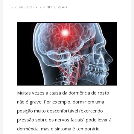
12 YEARS AGO
2 MINUTE
READ
Muitas vezes a causa da dormência do rosto
não é grave. Por exemplo, dormir em uma
posição muito desconfortável (exercendo
pressão sobre os nervos faciais) pode levar à
dormência, mas o sintoma é temporário.