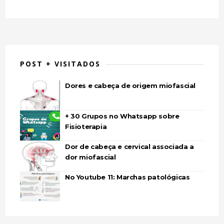
POST + VISITADOS
Dores e cabeça de origem miofascial
+ 30 Grupos no Whatsapp sobre
Fisioterapia
Dor de cabeça e cervical associada a
dor miofascial
No Youtube 11: Marchas patológicas