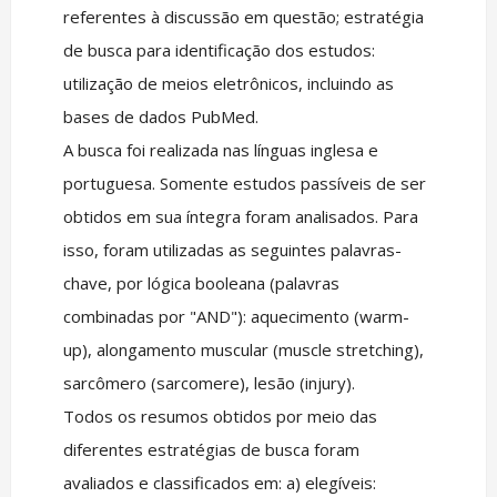
referentes à discussão em questão; estratégia
de busca para identificação dos estudos:
utilização de meios eletrônicos, incluindo as
bases de dados PubMed.
A busca foi realizada nas línguas inglesa e
portuguesa. Somente estudos passíveis de ser
obtidos em sua íntegra foram analisados. Para
isso, foram utilizadas as seguintes palavras-
chave, por lógica booleana (palavras
combinadas por "AND"): aquecimento (warm-
up), alongamento muscular (muscle stretching),
sarcômero (sarcomere), lesão (injury).
Todos os resumos obtidos por meio das
diferentes estratégias de busca foram
avaliados e classificados em: a) elegíveis: