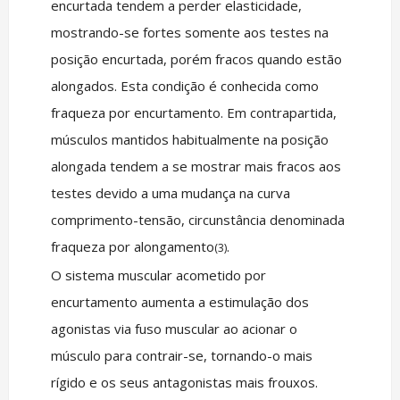
encurtada tendem a perder elasticidade,
mostrando-se fortes somente aos testes na
posição encurtada, porém fracos quando estão
alongados. Esta condição é conhecida como
fraqueza por encurtamento. Em contrapartida,
músculos mantidos habitualmente na posição
alongada tendem a se mostrar mais fracos aos
testes devido a uma mudança na curva
comprimento-tensão, circunstância denominada
fraqueza por alongamento
.
(3)
O sistema muscular acometido por
encurtamento aumenta a estimulação dos
agonistas via fuso muscular ao acionar o
músculo para contrair-se, tornando-o mais
rígido e os seus antagonistas mais frouxos.