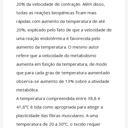
20% da velocidade de contração. Além disso,
todas as reações bioquímicas ficam mais
rápidas com aumento da temperatura de até
20%, explicado pelo fato de que a velocidade de
uma reação endotérmica é favorecida pelo
aumento da temperatura. O mesmo autor
refere que a velocidade do metabolismo
aumenta em função da temperatura, de modo
que para cada grau de temperatura aumentado
observa-se aumento de 13% sobre a atividade
metabólica.
A temperatura compreendida entre 38,8 e
41,6ºC é tida como apropriada para atingir a
plasticidade das fibras musculares. A uma
temperatura de 20 a 30ºC, o tecido requer