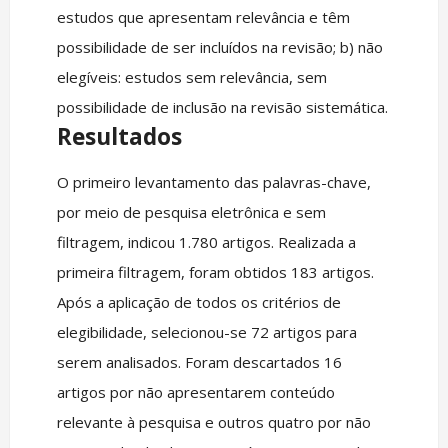
estudos que apresentam relevância e têm
possibilidade de ser incluídos na revisão; b) não
elegíveis: estudos sem relevância, sem
possibilidade de inclusão na revisão sistemática.
Resultados
O primeiro levantamento das palavras-chave,
por meio de pesquisa eletrônica e sem
filtragem, indicou 1.780 artigos. Realizada a
primeira filtragem, foram obtidos 183 artigos.
Após a aplicação de todos os critérios de
elegibilidade, selecionou-se 72 artigos para
serem analisados. Foram descartados 16
artigos por não apresentarem conteúdo
relevante à pesquisa e outros quatro por não