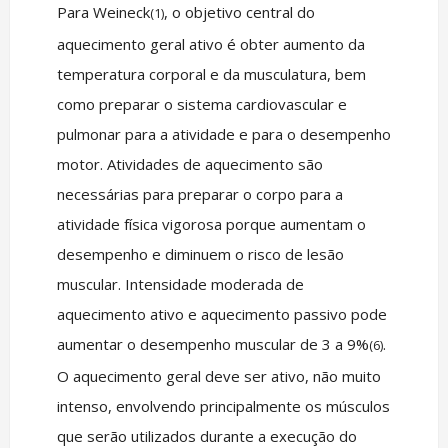
Para Weineck
, o objetivo central do
(1)
aquecimento geral ativo é obter aumento da
temperatura corporal e da musculatura, bem
como preparar o sistema cardiovascular e
pulmonar para a atividade e para o desempenho
motor. Atividades de aquecimento são
necessárias para preparar o corpo para a
atividade física vigorosa porque aumentam o
desempenho e diminuem o risco de lesão
muscular. Intensidade moderada de
aquecimento ativo e aquecimento passivo pode
aumentar o desempenho muscular de 3 a 9%
.
(6)
O aquecimento geral deve ser ativo, não muito
intenso, envolvendo principalmente os músculos
que serão utilizados durante a execução do