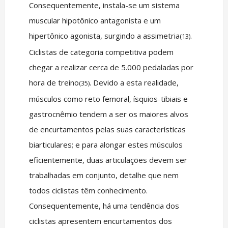
Consequentemente, instala-se um sistema
muscular hipotônico antagonista e um
hipertônico agonista, surgindo a assimetria
.
(13)
Ciclistas de categoria competitiva podem
chegar a realizar cerca de 5.000 pedaladas por
hora de treino
. Devido a esta realidade,
(35)
músculos como reto femoral, ísquios-tibiais e
gastrocnêmio tendem a ser os maiores alvos
de encurtamentos pelas suas características
biarticulares; e para alongar estes músculos
eficientemente, duas articulações devem ser
trabalhadas em conjunto, detalhe que nem
todos ciclistas têm conhecimento.
Consequentemente, há uma tendência dos
ciclistas apresentem encurtamentos dos