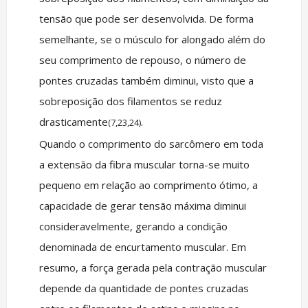
tensão que pode ser desenvolvida. De forma
semelhante, se o músculo for alongado além do
seu comprimento de repouso, o número de
pontes cruzadas também diminui, visto que a
sobreposição dos filamentos se reduz
drasticamente
.
(7,23,24)
Quando o comprimento do sarcômero em toda
a extensão da fibra muscular torna-se muito
pequeno em relação ao comprimento ótimo, a
capacidade de gerar tensão máxima diminui
consideravelmente, gerando a condição
denominada de encurtamento muscular. Em
resumo, a força gerada pela contração muscular
depende da quantidade de pontes cruzadas