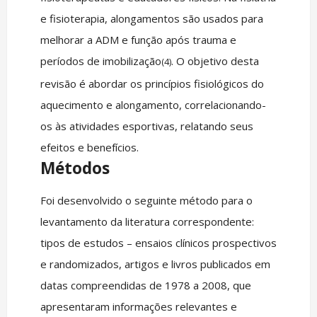
e fisioterapia, alongamentos são usados para
melhorar a ADM e função após trauma e
períodos de imobilização
. O objetivo desta
(4)
revisão é abordar os princípios fisiológicos do
aquecimento e alongamento, correlacionando-
os às atividades esportivas, relatando seus
efeitos e benefícios.
Métodos
Foi desenvolvido o seguinte método para o
levantamento da literatura correspondente:
tipos de estudos – ensaios clínicos prospectivos
e randomizados, artigos e livros publicados em
datas compreendidas de 1978 a 2008, que
apresentaram informações relevantes e