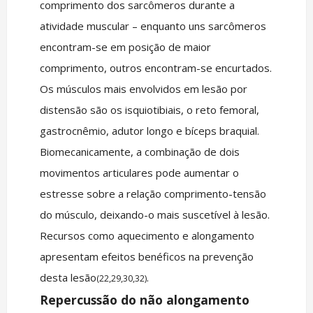
comprimento dos sarcômeros durante a
atividade muscular – enquanto uns sarcômeros
encontram-se em posição de maior
comprimento, outros encontram-se encurtados.
Os músculos mais envolvidos em lesão por
distensão são os isquiotibiais, o reto femoral,
gastrocnêmio, adutor longo e bíceps braquial.
Biomecanicamente, a combinação de dois
movimentos articulares pode aumentar o
estresse sobre a relação comprimento-tensão
do músculo, deixando-o mais suscetível à lesão.
Recursos como aquecimento e alongamento
apresentam efeitos benéficos na prevenção
desta lesão
.
(22,29,30,32)
Repercussão do não alongamento