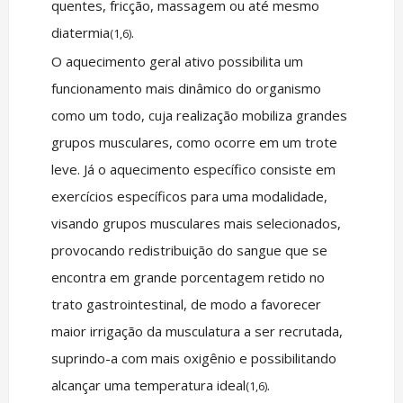
quentes, fricção, massagem ou até mesmo
diatermia
.
(1,6)
O aquecimento geral ativo possibilita um
funcionamento mais dinâmico do organismo
como um todo, cuja realização mobiliza grandes
grupos musculares, como ocorre em um trote
leve. Já o aquecimento específico consiste em
exercícios específicos para uma modalidade,
visando grupos musculares mais selecionados,
provocando redistribuição do sangue que se
encontra em grande porcentagem retido no
trato gastrointestinal, de modo a favorecer
maior irrigação da musculatura a ser recrutada,
suprindo-a com mais oxigênio e possibilitando
alcançar uma temperatura ideal
.
(1,6)