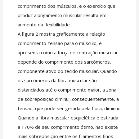
comprimento dos músculos, e o exercício que
produz alongamento muscular resulta em
aumento da flexibilidade.
A figura 2 mostra graficamente a relação
comprimento-tensão para o músculo, e
apresenta como a força de contração muscular
depende do comprimento dos sarcômeros,
componente ativo do tecido muscular. Quando
os sarcômeros da fibra muscular são
distanciados até o comprimento maior, a zona
de sobreposição diminui, consequentemente, a
tensão, que pode ser gerada pela fibra, diminui.
Quando a fibra muscular esquelética é estirada
a 170% de seu comprimento ótimo, não existe
mais sobreposição entre os filamentos finos