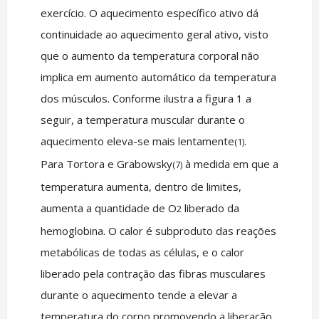
exercício. O aquecimento específico ativo dá
continuidade ao aquecimento geral ativo, visto
que o aumento da temperatura corporal não
implica em aumento automático da temperatura
dos músculos. Conforme ilustra a figura 1 a
seguir, a temperatura muscular durante o
aquecimento eleva-se mais lentamente
.
(1)
Para Tortora e Grabowsky
à medida em que a
(7)
temperatura aumenta, dentro de limites,
aumenta a quantidade de O
liberado da
2
hemoglobina. O calor é subproduto das reações
metabólicas de todas as células, e o calor
liberado pela contração das fibras musculares
durante o aquecimento tende a elevar a
temperatura do corpo promovendo a liberação