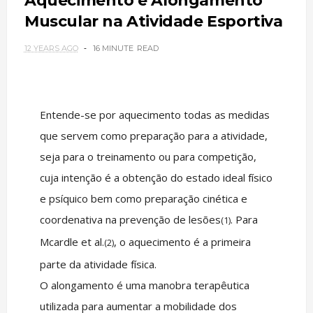
Aquecimento e Alongamento
Muscular na Atividade Esportiva
12 YEARS AGO
16 MINUTE
READ
Entende-se por aquecimento todas as medidas
que servem como preparação para a atividade,
seja para o treinamento ou para competição,
cuja intenção é a obtenção do estado ideal físico
e psíquico bem como preparação cinética e
coordenativa na prevenção de lesões
. Para
(1)
Mcardle et al.
, o aquecimento é a primeira
(2)
parte da atividade física.
O alongamento é uma manobra terapêutica
utilizada para aumentar a mobilidade dos