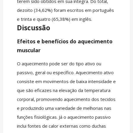
terem sido obtidos em sua íntegra. Do total,
dezoito (34,62%) foram escritos em português
e trinta e quatro (65,38%) em inglês.
Discussão
Efeitos e benefícios do aquecimento
muscular
O aquecimento pode ser do tipo ativo ou
passivo, geral ou específico. Aquecimento ativo
consiste em movimentos de baixa intensidade e
que são eficazes na elevação da temperatura
corporal, promovendo aquecimento dos tecidos
e produzindo uma variedade de melhorias nas
funções fisiológicas. Já o aquecimento passivo
inclui fontes de calor externas como duchas