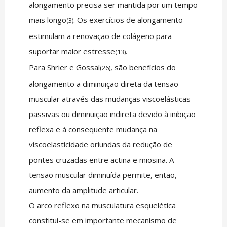
alongamento precisa ser mantida por um tempo
mais longo
. Os exercícios de alongamento
(3)
estimulam a renovação de colágeno para
suportar maior estresse
.
(13)
Para Shrier e Gossal
, são benefícios do
(26)
alongamento a diminuição direta da tensão
muscular através das mudanças viscoelásticas
passivas ou diminuição indireta devido à inibição
reflexa e à consequente mudança na
viscoelasticidade oriundas da redução de
pontes cruzadas entre actina e miosina. A
tensão muscular diminuída permite, então,
aumento da amplitude articular.
O arco reflexo na musculatura esquelética
constitui-se em importante mecanismo de