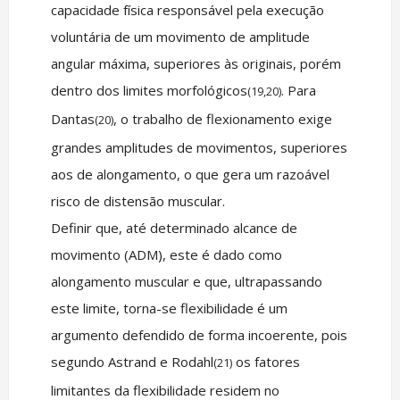
capacidade física responsável pela execução
voluntária de um movimento de amplitude
angular máxima, superiores às originais, porém
dentro dos limites morfológicos
. Para
(19,20)
Dantas
, o trabalho de flexionamento exige
(20)
grandes amplitudes de movimentos, superiores
aos de alongamento, o que gera um razoável
risco de distensão muscular.
Definir que, até determinado alcance de
movimento (ADM), este é dado como
alongamento muscular e que, ultrapassando
este limite, torna-se flexibilidade é um
argumento defendido de forma incoerente, pois
segundo Astrand e Rodahl
os fatores
(21)
limitantes da flexibilidade residem no