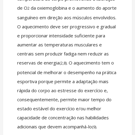
de O
da oxiemoglobina e o aumento do aporte
2
sanguíneo em direção aos músculos envolvidos.
O aquecimento deve ser progressivo e gradual
e proporcionar intensidade suficiente para
aumentar as temperaturas musculares e
centrais sem produzir fadiga nem reduzir as
reservas de energia
. O aquecimento tem o
(2,8)
potencial de melhorar o desempenho na prática
esportiva porque permite a adaptação mais
rápida do corpo ao estresse do exercício e,
consequentemente, permite maior tempo do
estado estável do exercício e/ou melhor
capacidade de concentração nas habilidades
adicionais que devem acompanhá-lo
.
(9)