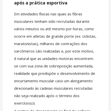
após a prática esportiva
Em atividades físicas nas quais as fibras
musculares tenham sido recrutadas durante
vários minutos ou até mesmo por horas, como
ocorre em atletas de grande porte (ex. ciclistas,
maratonistas), milhares de contrações dos
sarcômeros são realizadas e, por este motivo,
é natural que as unidades motoras encontrem-
se com sua zona de sobreposição aumentada,
realidade que predispõe o desenvolvimento de
encurtamento muscular caso um alongamento
direcionado às cadeias musculares recrutadas
não seja realizado após o término dos
exercícios
.
(3)