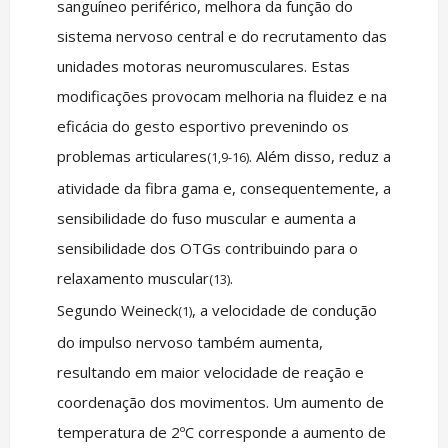
sanguíneo periférico, melhora da função do
sistema nervoso central e do recrutamento das
unidades motoras neuromusculares. Estas
modificações provocam melhoria na fluidez e na
eficácia do gesto esportivo prevenindo os
problemas articulares
. Além disso, reduz a
(1,9-16)
atividade da fibra gama e, consequentemente, a
sensibilidade do fuso muscular e aumenta a
sensibilidade dos OTGs contribuindo para o
relaxamento muscular
.
(13)
Segundo Weineck
, a velocidade de condução
(1)
do impulso nervoso também aumenta,
resultando em maior velocidade de reação e
coordenação dos movimentos. Um aumento de
temperatura de 2ºC corresponde a aumento de