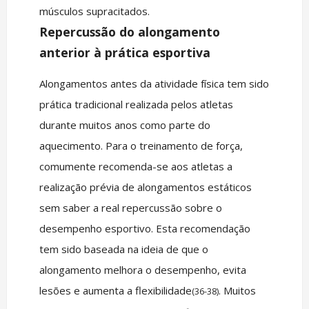
músculos supracitados.
Repercussão do alongamento
anterior à prática esportiva
Alongamentos antes da atividade física tem sido
prática tradicional realizada pelos atletas
durante muitos anos como parte do
aquecimento. Para o treinamento de força,
comumente recomenda-se aos atletas a
realização prévia de alongamentos estáticos
sem saber a real repercussão sobre o
desempenho esportivo. Esta recomendação
tem sido baseada na ideia de que o
alongamento melhora o desempenho, evita
lesões e aumenta a flexibilidade
. Muitos
(36-38)