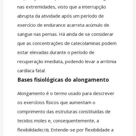
nas extremidades, visto que a interrupção
abrupta da atividade após um período de
exercício de endurance acarreta acúmulo de
sangue nas pernas. Há ainda de se considerar
que as concentrações de catecolaminas podem
estar elevadas durante o período de
recuperação imediata, podendo levar a arritmia
cardíaca fatal.
Bases fisiológicas do alongamento
Alongamento é o termo usado para descrever
os exercícios físicos que aumentam o
comprimento das estruturas constituídas de
tecidos moles e, consequentemente, a
flexibilidade
. Entende-se por flexibilidade a
(18)