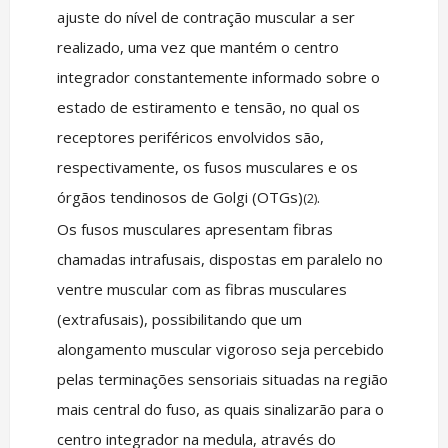
ajuste do nível de contração muscular a ser
realizado, uma vez que mantém o centro
integrador constantemente informado sobre o
estado de estiramento e tensão, no qual os
receptores periféricos envolvidos são,
respectivamente, os fusos musculares e os
órgãos tendinosos de Golgi (OTGs)
.
(2)
Os fusos musculares apresentam fibras
chamadas intrafusais, dispostas em paralelo no
ventre muscular com as fibras musculares
(extrafusais), possibilitando que um
alongamento muscular vigoroso seja percebido
pelas terminações sensoriais situadas na região
mais central do fuso, as quais sinalizarão para o
centro integrador na medula, através do