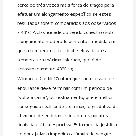
cerca de três vezes mais força de tração para
efetuar um alongamento específico se estes
resultados forem comparados aos observados
a 43ºC. A plasticidade do tecido conectivo sob
alongamento moderado aumenta à medida em
que a temperatura tecidual é elevada até a
temperatura máxima tolerada, que é de
aproximadamente 43ºC
.
(13)
Wilmore e Costill
citam que cada sessão de
(17)
endurance deve terminar com um período de
"volta à cama", ou resfriamento, que é melhor
conseguido realizando a diminuição gradativa da
atividade de endurance durante os minutos
finais da prática esportiva. Esta medida justifica-
se por ajudar a impedir o acúmulo de sangue