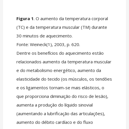
Figura 1
. O aumento da temperatura corporal
(TC) e da temperatura muscular (TM) durante
30 minutos de aquecimento.
Fonte: Weineck(1), 2003, p. 620.
Dentre os benefícios do aquecimento estão
relacionados aumento da temperatura muscular
e do metabolismo energético, aumento da
elasticidade do tecido (os músculos, os tendões
e os ligamentos tornam-se mais elásticos, o
que proporciona diminuição do risco de lesão),
aumenta a produção do líquido sinovial
(aumentando a lubrificação das articulações),
aumento do débito cardíaco e do fluxo