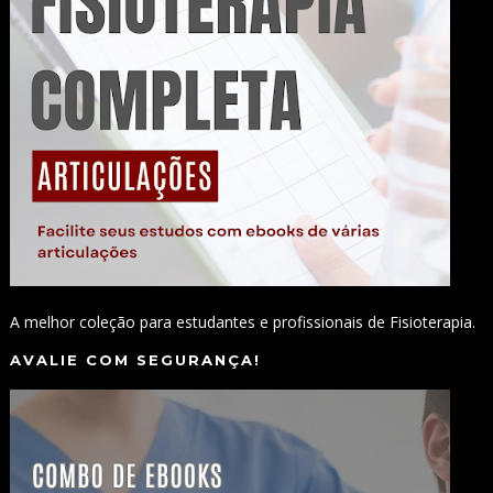
A melhor coleção para estudantes e profissionais de Fisioterapia.
AVALIE COM SEGURANÇA!