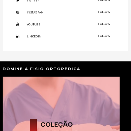
TWITTER
FOLLOW
INSTAGRAM
FOLLOW
YOUTUBE
FOLLOW
LINKEDIN
DOMINE A FISIO ORTOPÉDICA