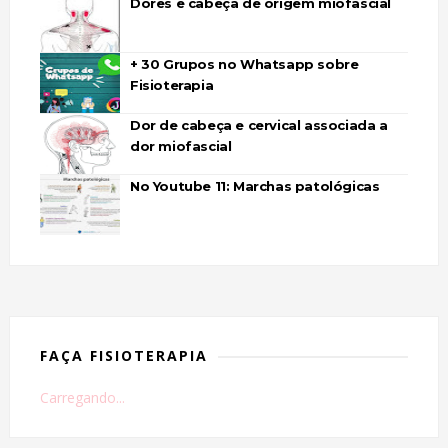
Dores e cabeça de origem miofascial
+ 30 Grupos no Whatsapp sobre
Fisioterapia
Dor de cabeça e cervical associada a
dor miofascial
No Youtube 11: Marchas patológicas
FAÇA FISIOTERAPIA
Carregando...