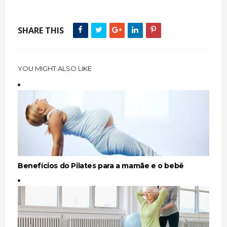
SHARE THIS
YOU MIGHT ALSO LIKE
Benefícios do Pilates para a mamãe e o bebê