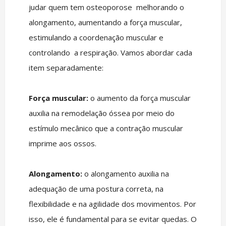
judar quem tem osteoporose melhorando o
alongamento, aumentando a força muscular,
estimulando a coordenação muscular e
controlando a respiração. Vamos abordar cada
item separadamente:
Força muscular:
o aumento da força muscular
auxilia na remodelação óssea por meio do
estímulo mecânico que a contração muscular
imprime aos ossos.
Alongamento:
o alongamento auxilia na
adequação de uma postura correta, na
flexibilidade e na agilidade dos movimentos. Por
isso, ele é fundamental para se evitar quedas. O