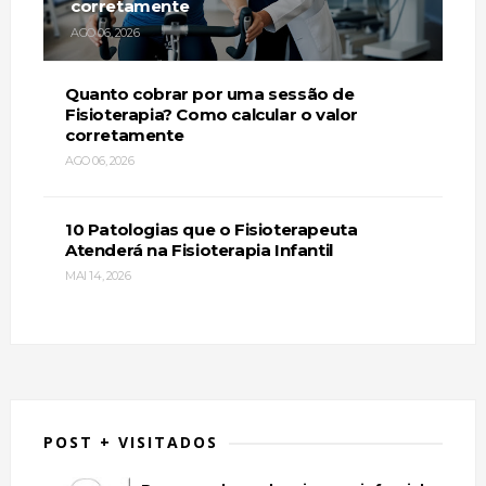
corretamente
AGO 06, 2026
Quanto cobrar por uma sessão de
Fisioterapia? Como calcular o valor
corretamente
AGO 06, 2026
10 Patologias que o Fisioterapeuta
Atenderá na Fisioterapia Infantil
MAI 14, 2026
POST + VISITADOS