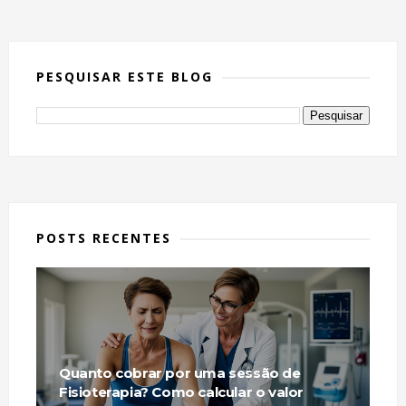
PESQUISAR ESTE BLOG
POSTS RECENTES
Quanto cobrar por uma sessão de
Fisioterapia? Como calcular o valor