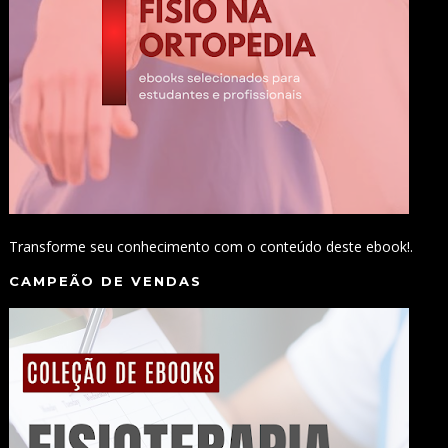
Transforme seu conhecimento com o conteúdo deste ebook!.
CAMPEÃO DE VENDAS