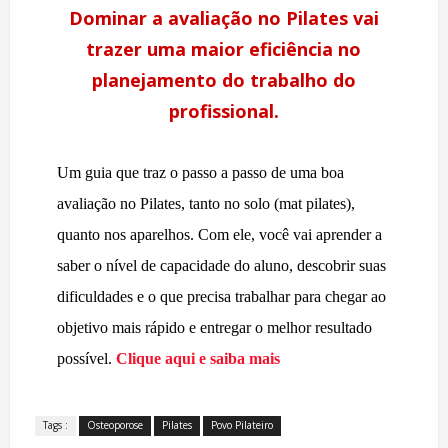
Dominar a avaliação no Pilates vai
trazer uma maior eficiência no
planejamento do trabalho do
profissional.
Um guia que traz o passo a passo de uma boa
avaliação no Pilates, tanto no solo (mat pilates),
quanto nos aparelhos. Com ele, você vai aprender a
saber o nível de capacidade do aluno, descobrir suas
dificuldades e o que precisa trabalhar para chegar ao
objetivo mais rápido e entregar o melhor resultado
possível.
Clique aqui e saiba mais
Tags :
Osteoporose
Pilates
Povo Pilateiro