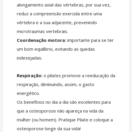
alongamento axial das vértebras, por sua vez,
reduz a compreensão exercida entre uma
vértebra e a sua adjacente, prevenindo
microtraumas vertebrais.
Coordenação motora:
importante para se ter
um bom equilíbrio, evitando as quedas
indesejadas.
Respiração:
o pilates promove a reeducação da
respiração, diminuindo, assim, o gasto
energético.
Os benefícios no dia a dia são excelentes para
que a osteoporose não apareça na vida da
mulher (ou homem). Pratique Pilate e coloque a
osteoporose longe da sua vida!