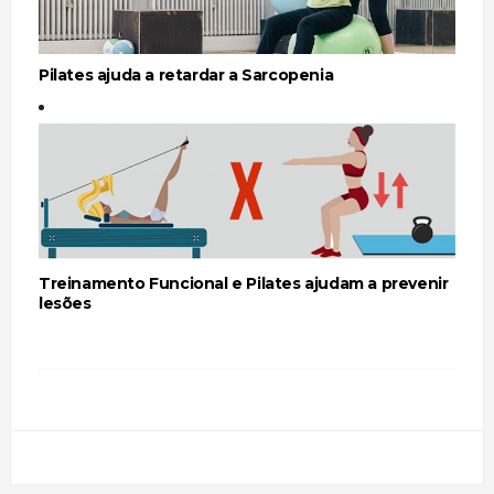
Pilates ajuda a retardar a Sarcopenia
Treinamento Funcional e Pilates ajudam a prevenir
lesões