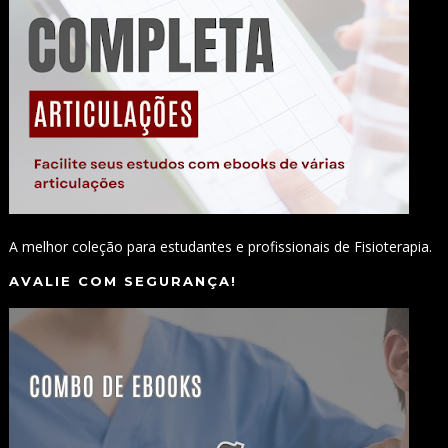
A melhor coleção para estudantes e profissionais de Fisioterapia.
AVALIE COM SEGURANÇA!