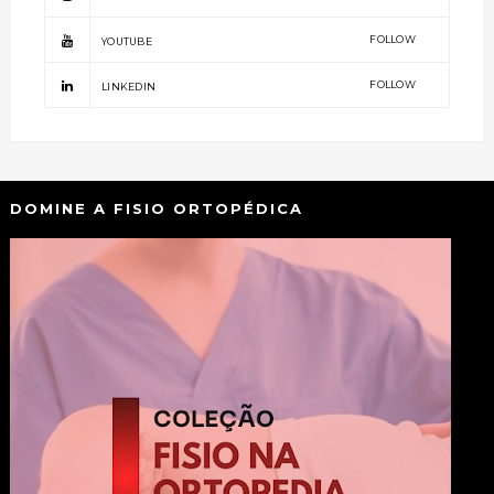
FOLLOW
YOUTUBE
FOLLOW
LINKEDIN
DOMINE A FISIO ORTOPÉDICA