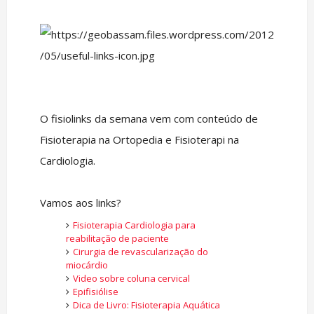
O fisiolinks da semana vem com conteúdo de
Fisioterapia na Ortopedia e Fisioterapi na
Cardiologia.
Vamos aos links?
Fisioterapia Cardiologia para
reabilitação de paciente
Cirurgia de revascularização do
miocárdio
Video sobre coluna cervical
Epifisiólise
Dica de Livro: Fisioterapia Aquática