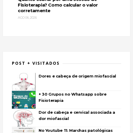
Fisioterapia? Como calcular o valor
corretamente
AGO 06, 2026
POST + VISITADOS
Dores e cabeça de origem miofascial
+ 30 Grupos no Whatsapp sobre
Fisioterapia
Dor de cabeça e cervical associada a
dor miofascial
No Youtube 11: Marchas patológicas