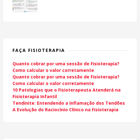
FAÇA FISIOTERAPIA
Quanto cobrar por uma sessão de Fisioterapia?
Como calcular o valor corretamente
Quanto cobrar por uma sessão de Fisioterapia?
Como calcular o valor corretamente
10 Patologias que o Fisioterapeuta Atenderá na
Fisioterapia Infantil
Tendinite: Entendendo a Inflamação dos Tendões
A Evolução do Raciocínio Clínico na Fisioterapia