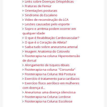
Links sobre Doenças Ortopédicas
Fraturas de Femur
Orientações posturais
Sindrome do Escaleno
Video de reconstrução do LCA
Lesões causadas pelo esporte
Sopro e arritmia podem ocorrer em
qualquer idade
O que é Reabilitação Cardiovascular?
O que é o Coração de Atleta?
Saiba tudo sobre aneurisma arterial
Imagem: Anatomia do Cotovelo
Fisioterapia na coluna: Hiperextensão
de dorsal
Alongamento de Isquios-tibiais
Fisioterapia na coluna: "Corcunda"
Fisioterapia na Coluna: Má Postura
Exercício é tratamento para cardíacos
Exercício físico aeróbico em mulheres
com doença d...
Aneurisma: uma doença silenciosa
Fisioterapia na Coluna: Lordose
Fisioterapia na Coluna: Escoliose