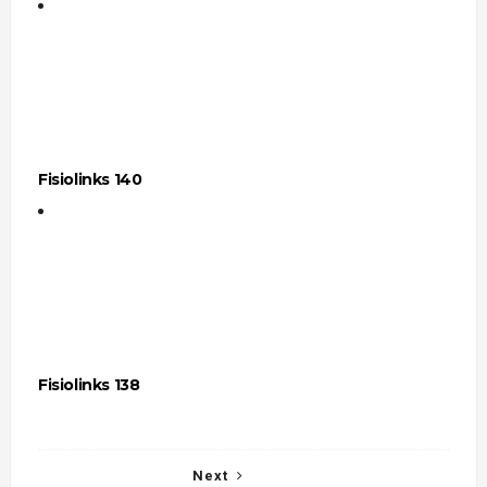
Fisiolinks 140
Fisiolinks 138
Next