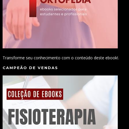
Transforme seu conhecimento com o conteúdo deste ebook!.
CAMPEÃO DE VENDAS