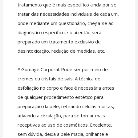
tratamento que é mais específico ainda por se
tratar das necessidades individuais de cada um,
onde mediante um questionário, chega-se ao
diagnóstico específico, só aí então será
preparado um tratamento exclusivo de
desintoxicação, redução de medidas, etc.
* Gomage Corporal: Pode ser por meio de
cremes ou cristais de sais. A técnica de
esfoliação no corpo e face é necessária antes
de qualquer procedimento estético para
preparação da pele, retirando células mortas,
ativando a circulação, para se tornar mais
receptivas ao uso de cosméticos. Excelente,
sem dúvida, deixa a pele macia, brilhante e