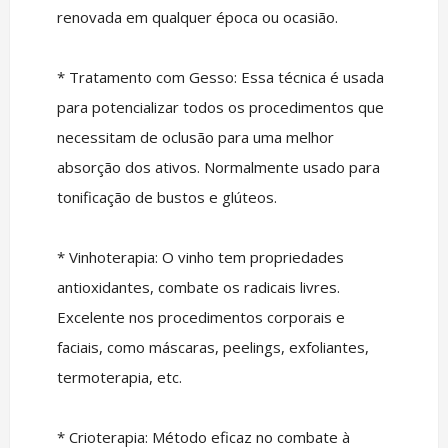
renovada em qualquer época ou ocasião.
* Tratamento com Gesso: Essa técnica é usada
para potencializar todos os procedimentos que
necessitam de oclusão para uma melhor
absorção dos ativos. Normalmente usado para
tonificação de bustos e glúteos.
* Vinhoterapia: O vinho tem propriedades
antioxidantes, combate os radicais livres.
Excelente nos procedimentos corporais e
faciais, como máscaras, peelings, exfoliantes,
termoterapia, etc.
* Crioterapia: Método eficaz no combate à