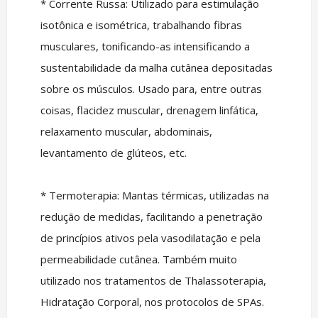
* Corrente Russa: Utilizado para estimulação
isotônica e isométrica, trabalhando fibras
musculares, tonificando-as intensificando a
sustentabilidade da malha cutânea depositadas
sobre os músculos. Usado para, entre outras
coisas, flacidez muscular, drenagem linfática,
relaxamento muscular, abdominais,
levantamento de glúteos, etc.
* Termoterapia: Mantas térmicas, utilizadas na
redução de medidas, facilitando a penetração
de princípios ativos pela vasodilatação e pela
permeabilidade cutânea. Também muito
utilizado nos tratamentos de Thalassoterapia,
Hidratação Corporal, nos protocolos de SPAs.