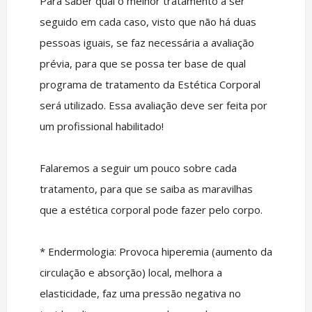
Para saber qual o melhor tratamento a ser
seguido em cada caso, visto que não há duas
pessoas iguais, se faz necessária a avaliação
prévia, para que se possa ter base de qual
programa de tratamento da Estética Corporal
será utilizado. Essa avaliação deve ser feita por
um profissional habilitado!
Falaremos a seguir um pouco sobre cada
tratamento, para que se saiba as maravilhas
que a estética corporal pode fazer pelo corpo.
* Endermologia: Provoca hiperemia (aumento da
circulação e absorção) local, melhora a
elasticidade, faz uma pressão negativa no