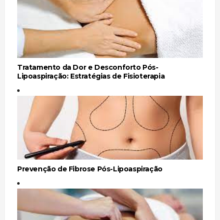
Tratamento da Dor e Desconforto Pós-
Lipoaspiração: Estratégias de Fisioterapia
Prevenção de Fibrose Pós-Lipoaspiração