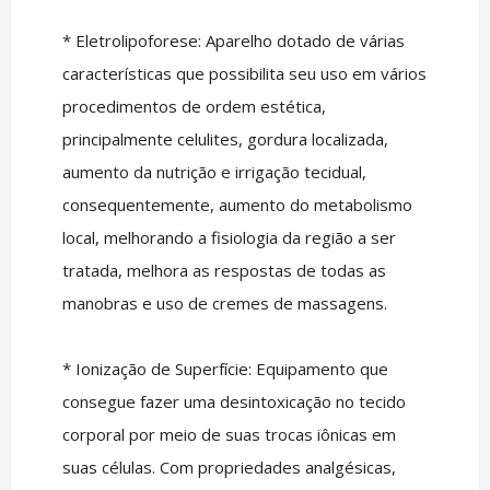
* Eletrolipoforese: Aparelho dotado de várias
características que possibilita seu uso em vários
procedimentos de ordem estética,
principalmente celulites, gordura localizada,
aumento da nutrição e irrigação tecidual,
consequentemente, aumento do metabolismo
local, melhorando a fisiologia da região a ser
tratada, melhora as respostas de todas as
manobras e uso de cremes de massagens.
* Ionização de Superfície: Equipamento que
consegue fazer uma desintoxicação no tecido
corporal por meio de suas trocas iônicas em
suas células. Com propriedades analgésicas,