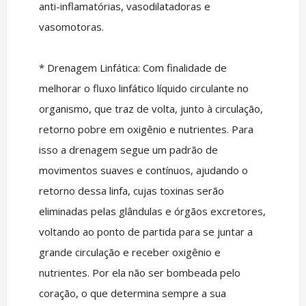
anti-inflamatórias, vasodilatadoras e
vasomotoras.
* Drenagem Linfática: Com finalidade de
melhorar o fluxo linfático líquido circulante no
organismo, que traz de volta, junto à circulação,
retorno pobre em oxigênio e nutrientes. Para
isso a drenagem segue um padrão de
movimentos suaves e contínuos, ajudando o
retorno dessa linfa, cujas toxinas serão
eliminadas pelas glândulas e órgãos excretores,
voltando ao ponto de partida para se juntar a
grande circulação e receber oxigênio e
nutrientes. Por ela não ser bombeada pelo
coração, o que determina sempre a sua