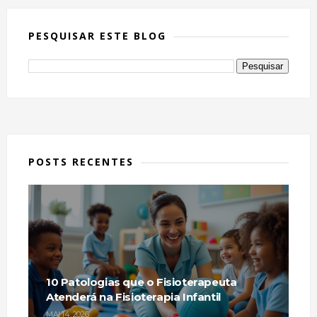
PESQUISAR ESTE BLOG
POSTS RECENTES
10 Patologias que o Fisioterapeuta
Atenderá na Fisioterapia Infantil
MAI 14, 2026