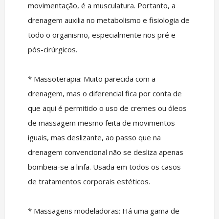
movimentação, é a musculatura. Portanto, a
drenagem auxilia no metabolismo e fisiologia de
todo o organismo, especialmente nos pré e
pós-cirúrgicos.
* Massoterapia: Muito parecida com a
drenagem, mas o diferencial fica por conta de
que aqui é permitido o uso de cremes ou óleos
de massagem mesmo feita de movimentos
iguais, mas deslizante, ao passo que na
drenagem convencional não se desliza apenas
bombeia-se a linfa. Usada em todos os casos
de tratamentos corporais estéticos.
* Massagens modeladoras: Há uma gama de