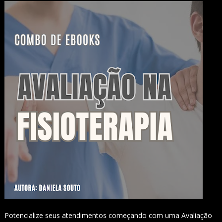
Potencialize seus atendimentos começando com uma Avaliação