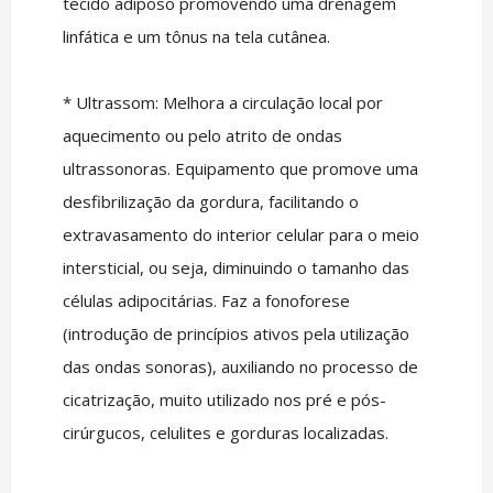
tecido adiposo promovendo uma drenagem
linfática e um tônus na tela cutânea.
* Ultrassom: Melhora a circulação local por
aquecimento ou pelo atrito de ondas
ultrassonoras. Equipamento que promove uma
desfibrilização da gordura, facilitando o
extravasamento do interior celular para o meio
intersticial, ou seja, diminuindo o tamanho das
células adipocitárias. Faz a fonoforese
(introdução de princípios ativos pela utilização
das ondas sonoras), auxiliando no processo de
cicatrização, muito utilizado nos pré e pós-
cirúrgucos, celulites e gorduras localizadas.