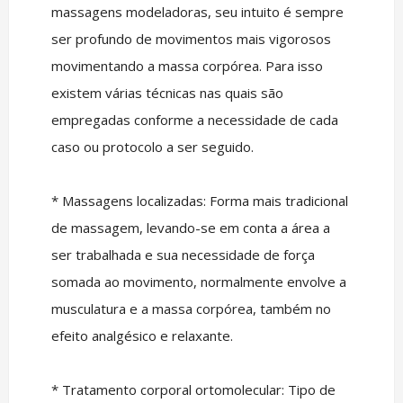
massagens modeladoras, seu intuito é sempre
ser profundo de movimentos mais vigorosos
movimentando a massa corpórea. Para isso
existem várias técnicas nas quais são
empregadas conforme a necessidade de cada
caso ou protocolo a ser seguido.
* Massagens localizadas: Forma mais tradicional
de massagem, levando-se em conta a área a
ser trabalhada e sua necessidade de força
somada ao movimento, normalmente envolve a
musculatura e a massa corpórea, também no
efeito analgésico e relaxante.
* Tratamento corporal ortomolecular: Tipo de