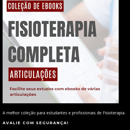
A melhor coleção para estudantes e profissionais de Fisioterapia.
AVALIE COM SEGURANÇA!