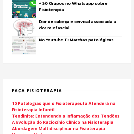
+ 30 Grupos no Whatsapp sobre
Fisioterapia
Dor de cabeça e cervical associada a
dor miofascial
No Youtube 11: Marchas patológicas
FAÇA FISIOTERAPIA
10 Patologias que o Fisioterapeuta Atenderá na
Fisioterapia Infantil
Tendinite: Entendendo a Inflamação dos Tendões
A Evolução do Raciocínio Clínico na Fisioterapia
Abordagem Multidisciplinar na Fisioterapia