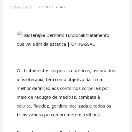
7 YEARS AGO
3 MINUTE
READ
Os tratamentos corporais estéticos, associados
a fisioterapia, têm como objetivo dar uma
melhor definição aos contornos corporais por
meio de redução de medidas, combate à
celulite, flacidez, gordura localizada e todos os
transtornos que comprometem a silhueta.