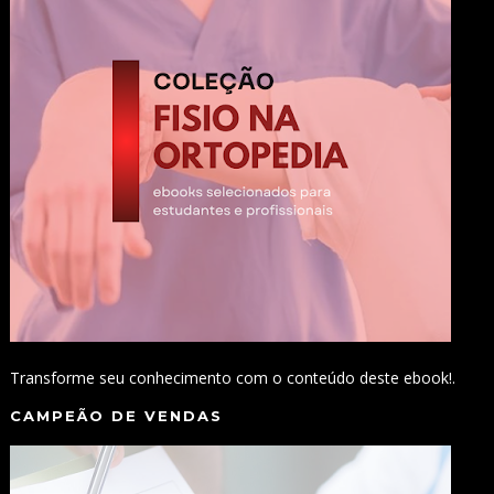
Transforme seu conhecimento com o conteúdo deste ebook!.
CAMPEÃO DE VENDAS