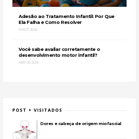
Adesão ao Tratamento Infantil: Por Que
Ela Falha e Como Resolver
MAI 07, 2026
Você sabe avaliar corretamente o
desenvolvimento motor infantil?
ABR 30, 2026
POST + VISITADOS
Dores e cabeça de origem miofascial