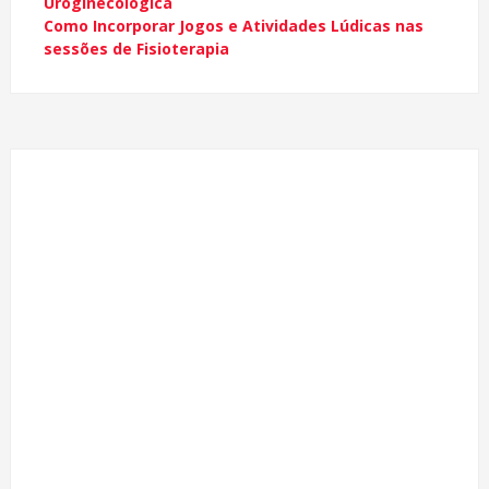
Uroginecológica
Como Incorporar Jogos e Atividades Lúdicas nas
sessões de Fisioterapia